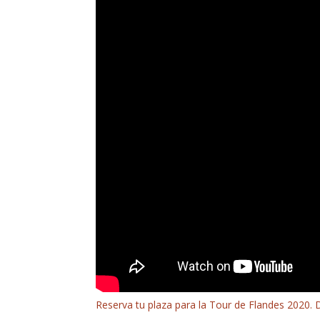
Reserva tu plaza para la Tour de Flandes 2020. 