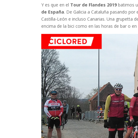
Y es que en el
Tour de Flandes 2019
batimos u
de España
. De Galicia a Cataluña pasando por 
Castilla-León e incluso Canarias. Una grupetta de
encima de la bici como en las horas de bar o en