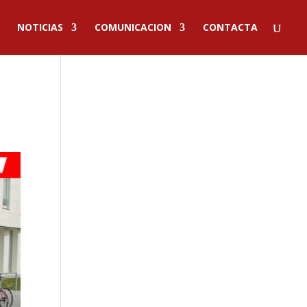
NOTICIAS
COMUNICACION
CONTACTA