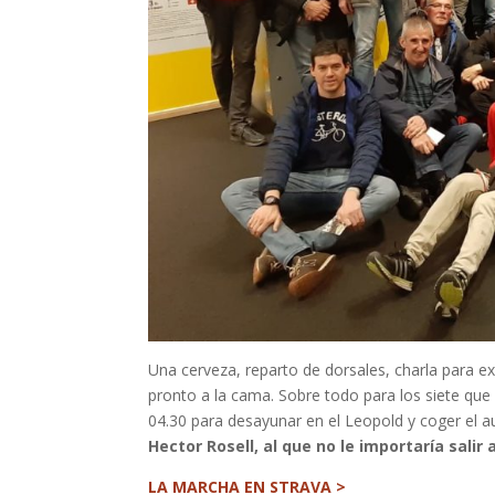
Una cerveza, reparto de dorsales, charla para ex
pronto a la cama. Sobre todo para los siete que 
04.30 para desayunar en el Leopold y coger el a
Hector Rosell, al que no le importaría sali
LA MARCHA EN STRAVA >