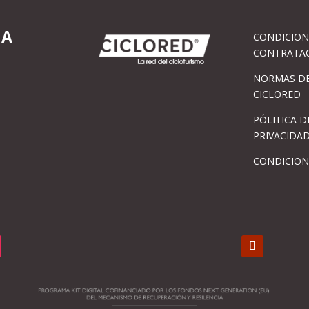
IA
CONDICION
CONTRATA
NORMAS DE
CICLORED
PÓLITICA D
PRIVACIDA
CONDICION