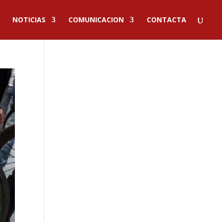
NOTICIAS
COMUNICACION
CONTACTA