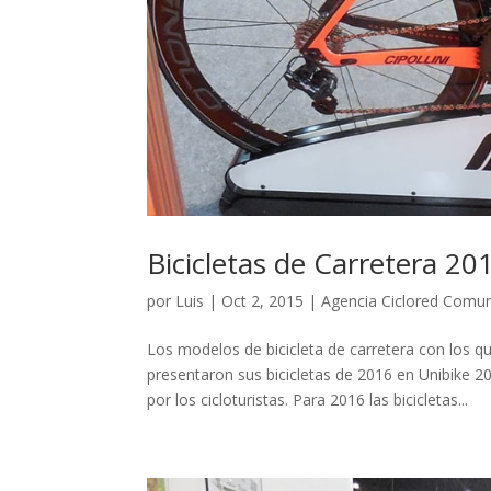
Bicicletas de Carretera 2
por
Luis
|
Oct 2, 2015
|
Agencia Ciclored Comun
Los modelos de bicicleta de carretera con los
presentaron sus bicicletas de 2016 en Unibike 
por los cicloturistas. Para 2016 las bicicletas...