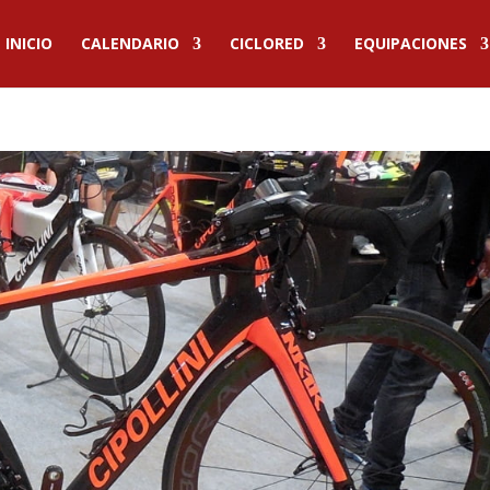
INICIO
CALENDARIO
CICLORED
EQUIPACIONES