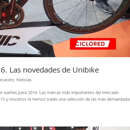
016. Las novedades de Unibike
icación
,
Noticias
 que sueñas para 2016. Las marcas más importantes del mercado
2015 y nosotros te hemos traido una selección de las más demandada