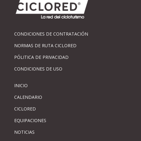
CONDICIONES DE CONTRATACIÓN
NORMAS DE RUTA CICLORED
PÓLITICA DE PRIVACIDAD
CONDICIONES DE USO
INICIO
CALENDARIO
CICLORED
EQUIPACIONES
NOTICIAS