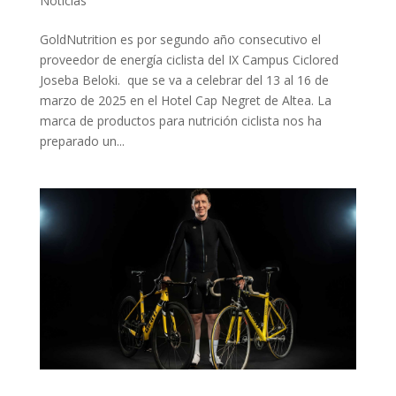
Noticias
GoldNutrition es por segundo año consecutivo el
proveedor de energía ciclista del IX Campus Ciclored
Joseba Beloki. que se va a celebrar del 13 al 16 de
marzo de 2025 en el Hotel Cap Negret de Altea. La
marca de productos para nutrición ciclista nos ha
preparado un...