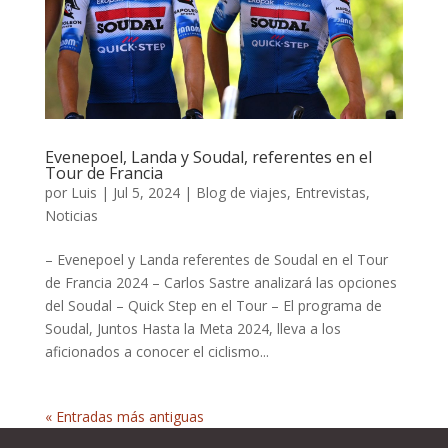
Evenepoel, Landa y Soudal, referentes en el
Tour de Francia
por
Luis
|
Jul 5, 2024
|
Blog de viajes
,
Entrevistas
,
Noticias
– Evenepoel y Landa referentes de Soudal en el Tour
de Francia 2024 – Carlos Sastre analizará las opciones
del Soudal – Quick Step en el Tour – El programa de
Soudal, Juntos Hasta la Meta 2024, lleva a los
aficionados a conocer el ciclismo...
« Entradas más antiguas