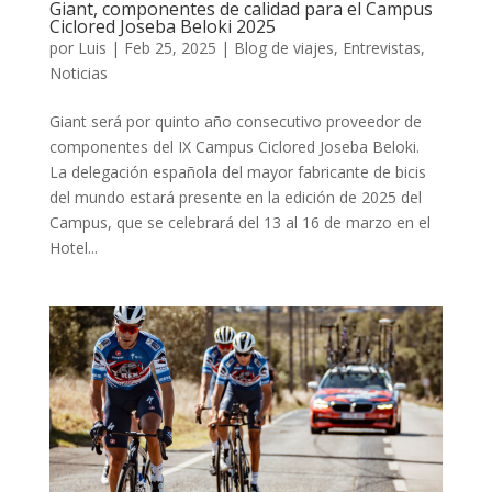
Giant, componentes de calidad para el Campus
Ciclored Joseba Beloki 2025
por
Luis
|
Feb 25, 2025
|
Blog de viajes
,
Entrevistas
,
Noticias
Giant será por quinto año consecutivo proveedor de
componentes del IX Campus Ciclored Joseba Beloki.
La delegación española del mayor fabricante de bicis
del mundo estará presente en la edición de 2025 del
Campus, que se celebrará del 13 al 16 de marzo en el
Hotel...