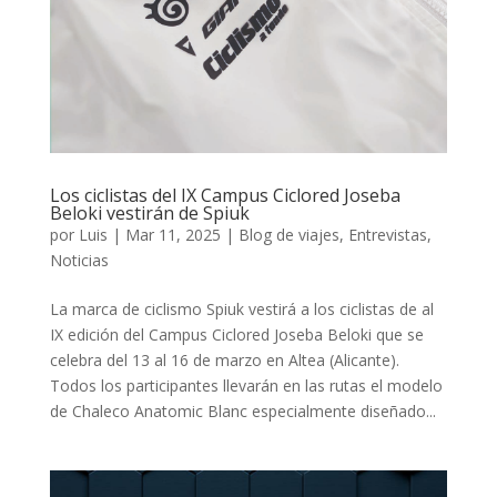
Los ciclistas del IX Campus Ciclored Joseba
Beloki vestirán de Spiuk
por
Luis
|
Mar 11, 2025
|
Blog de viajes
,
Entrevistas
,
Noticias
La marca de ciclismo Spiuk vestirá a los ciclistas de al
IX edición del Campus Ciclored Joseba Beloki que se
celebra del 13 al 16 de marzo en Altea (Alicante).
Todos los participantes llevarán en las rutas el modelo
de Chaleco Anatomic Blanc especialmente diseñado...