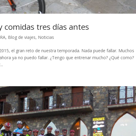
 comidas tres días antes
GRA
,
Blog de viajes
,
Noticias
015, el gran reto de nuestra temporada. Nada puede fallar. Muchos
 ahora ya no puedo fallar. ¿Tengo que entrenar mucho? ¿Qué como?
..