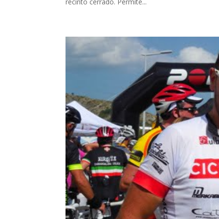
recinto cerrado. Permite...