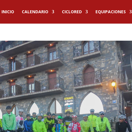
INICIO
CALENDARIO
CICLORED
EQUIPACIONES