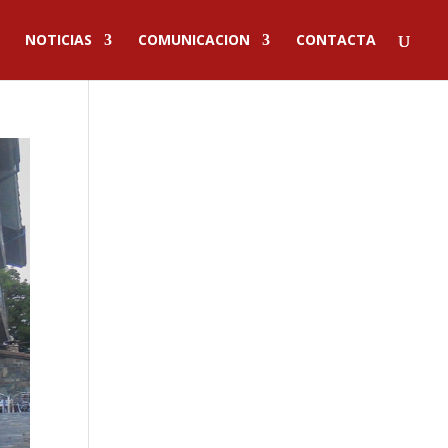
NOTICIAS
COMUNICACION
CONTACTA