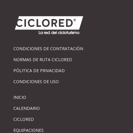
CONDICIONES DE CONTRATACIÓN
NORMAS DE RUTA CICLORED
PÓLITICA DE PRIVACIDAD
CONDICIONES DE USO
INICIO
CALENDARIO
CICLORED
EQUIPACIONES