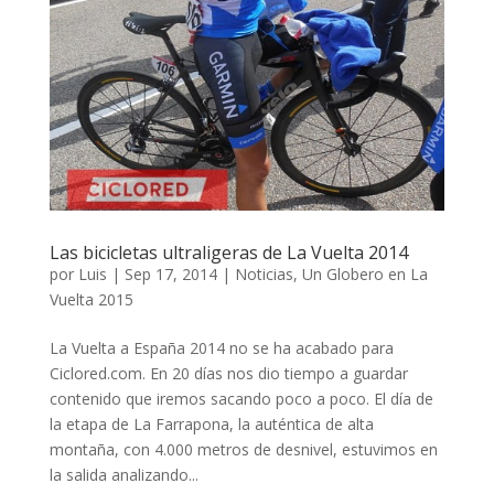
Las bicicletas ultraligeras de La Vuelta 2014
por
Luis
|
Sep 17, 2014
|
Noticias
,
Un Globero en La
Vuelta 2015
La Vuelta a España 2014 no se ha acabado para
Ciclored.com. En 20 días nos dio tiempo a guardar
contenido que iremos sacando poco a poco. El día de
la etapa de La Farrapona, la auténtica de alta
montaña, con 4.000 metros de desnivel, estuvimos en
la salida analizando...