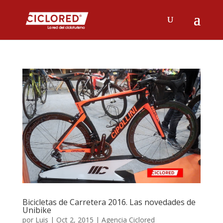
Bicicletas de Carretera 2016. Las novedades de
Unibike
por
Luis
|
Oct 2, 2015
|
Agencia Ciclored