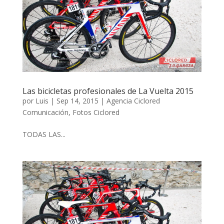
Las bicicletas profesionales de La Vuelta 2015
por
Luis
|
Sep 14, 2015
|
Agencia Ciclored
Comunicación
,
Fotos Ciclored
TODAS LAS...