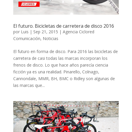
El futuro. Bicicletas de carretera de disco 2016
por
Luis
|
Sep 21, 2015
|
Agencia Ciclored
Comunicación
,
Noticias
El futuro en forma de disco. Para 2016 las bicicletas de
carretera de casi todas las marcas incorporan los
frenos de disco. Lo que hace años parecía ciencia
ficción ya es una realidad. Pinarello, Colnago,
Cannondale, MMR, BH, BMC o Ridley son algunas de
las marcas que...