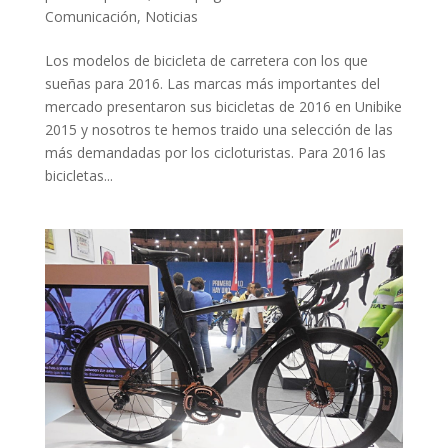
Comunicación
,
Noticias
Los modelos de bicicleta de carretera con los que
sueñas para 2016. Las marcas más importantes del
mercado presentaron sus bicicletas de 2016 en Unibike
2015 y nosotros te hemos traido una selección de las
más demandadas por los cicloturistas. Para 2016 las
bicicletas...