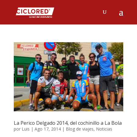
La Perico Delgado 2014, del cochinillo a La Bola
por
Luis
|
Ago 17, 2014
|
Blog de viajes
,
Noticias