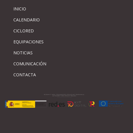
INICIO
CALENDARIO
CICLORED
EQUIPACIONES
NOTICIAS
COMUNICACIÓN
CONTACTA