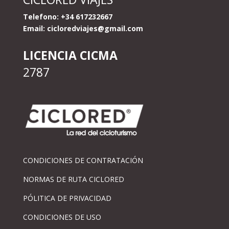
Telefono: +34 617232667
Email:
cicloredviajes@gmail.com
LICENCIA CICMA
2787
CONDICIONES DE CONTRATACIÓN
NORMAS DE RUTA CICLORED
PÓLITICA DE PRIVACIDAD
CONDICIONES DE USO