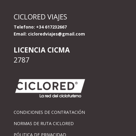
CICLORED VIAJES
Telefono: +34 617232667
Email:
cicloredviajes@gmail.com
LICENCIA CICMA
2787
CONDICIONES DE CONTRATACIÓN
NORMAS DE RUTA CICLORED
PÓLITICA DE PRIVACIDAD