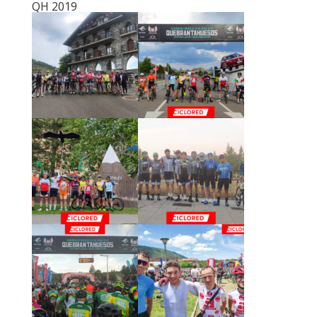
QH 2019