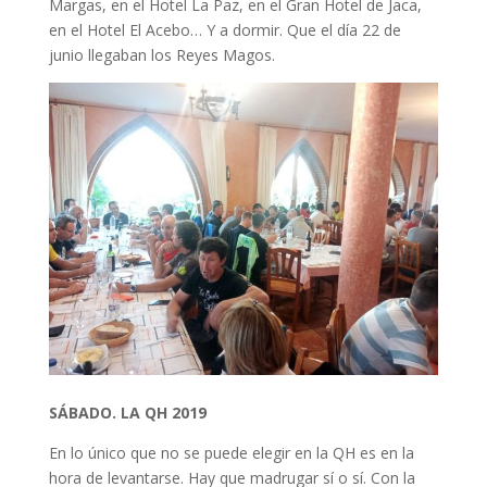
Margas, en el Hotel La Paz, en el Gran Hotel de Jaca,
en el Hotel El Acebo… Y a dormir. Que el día 22 de
junio llegaban los Reyes Magos.
SÁBADO. LA QH 2019
En lo único que no se puede elegir en la QH es en la
hora de levantarse. Hay que madrugar sí o sí. Con la