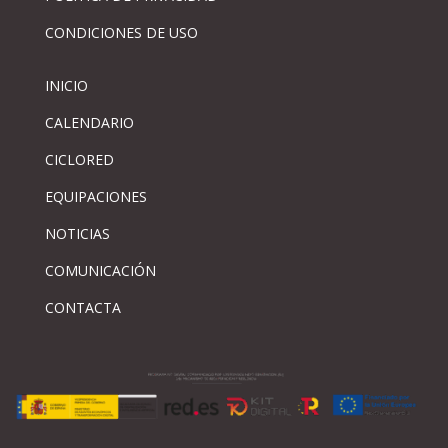
CONDICIONES DE USO
INICIO
CALENDARIO
CICLORED
EQUIPACIONES
NOTICIAS
COMUNICACIÓN
CONTACTA