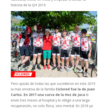
historia de la QH 2019.
Pero quizás de todas las que sucedieron en este 2019
la más emotiva de la familia
Ciclored fue la de Juan
Carlos. En 2017 una curva de la Hoz de Jaca
le
envío tres meses al hospital y le obligó a una larga
recuperación, no solo física, sino mental. En 2018 ya