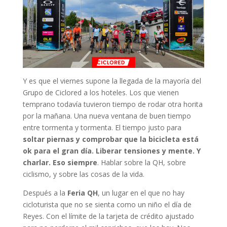
Y es que el viernes supone la llegada de la mayoría del
Grupo de Ciclored a los hoteles. Los que vienen
temprano todavía tuvieron tiempo de rodar otra horita
por la mañana. Una nueva ventana de buen tiempo
entre tormenta y tormenta. El tiempo justo para
soltar piernas y comprobar que la bicicleta está
ok para el gran día. Liberar tensiones y mente. Y
charlar. Eso siempre
. Hablar sobre la QH, sobre
ciclismo, y sobre las cosas de la vida.
Después a la
Feria QH
, un lugar en el que no hay
cicloturista que no se sienta como un niño el día de
Reyes. Con el límite de la tarjeta de crédito ajustado