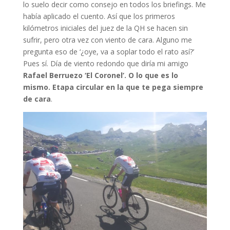
lo suelo decir como consejo en todos los briefings. Me
había aplicado el cuento. Así que los primeros
kilómetros iniciales del juez de la QH se hacen sin
sufrir, pero otra vez con viento de cara. Alguno me
pregunta eso de ‘¿oye, va a soplar todo el rato así?’
Pues sí. Día de viento redondo que diría mi amigo
Rafael Berruezo ‘El Coronel’. O lo que es lo
mismo. Etapa circular en la que te pega siempre
de cara
.