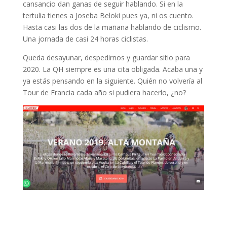
cansancio dan ganas de seguir hablando. Si en la
tertulia tienes a Joseba Beloki pues ya, ni os cuento.
Hasta casi las dos de la mañana hablando de ciclismo.
Una jornada de casi 24 horas ciclistas.
Queda desayunar, despedirnos y guardar sitio para
2020. La QH siempre es una cita obligada. Acaba una y
ya estás pensando en la siguiente. Quién no volvería al
Tour de Francia cada año si pudiera hacerlo, ¿no?