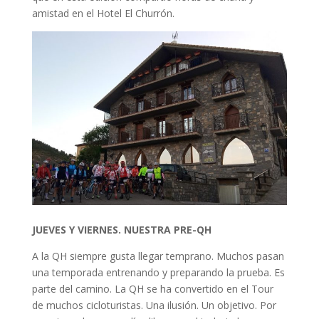
amistad en el Hotel El Churrón.
JUEVES Y VIERNES. NUESTRA PRE-QH
A la QH siempre gusta llegar temprano. Muchos pasan
una temporada entrenando y preparando la prueba. Es
parte del camino. La QH se ha convertido en el Tour
de muchos cicloturistas. Una ilusión. Un objetivo. Por