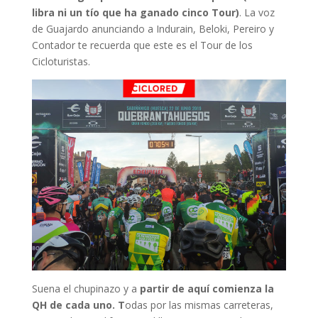
libra ni un tío que ha ganado cinco Tour)
. La voz
de Guajardo anunciando a Indurain, Beloki, Pereiro y
Contador te recuerda que este es el Tour de los
Cicloturistas.
Suena el chupinazo y a
partir de aquí comienza la
QH de cada uno. T
odas por las mismas carreteras,