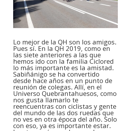
Lo mejor de la QH son los amigos.
Pues sí. En la QH 2019, como en
las siete anteriores a las que
hemos ido con la familia Ciclored
lo más importante es la amistad.
Sabiñánigo se ha convertido
desde hace años en un punto de
reunión de colegas. Allí, en el
Universo Quebrantahuesos, como
nos gusta llamarlo te
reencuentras con ciclistas y gente
del mundo de las dos ruedas que
no ves en otra época del año. Solo
con eso, ya es importante estar.