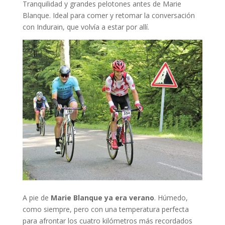
Tranquilidad y grandes pelotones antes de Marie
Blanque. Ideal para comer y retomar la conversación
con Indurain, que volvía a estar por allí.
A pie de
Marie Blanque ya era verano
. Húmedo,
como siempre, pero con una temperatura perfecta
para afrontar los cuatro kilómetros más recordados