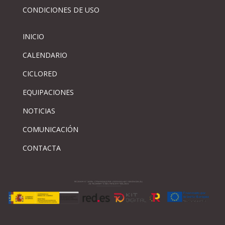
CONDICIONES DE USO
INICIO
CALENDARIO
CICLORED
EQUIPACIONES
NOTICIAS
COMUNICACIÓN
CONTACTA