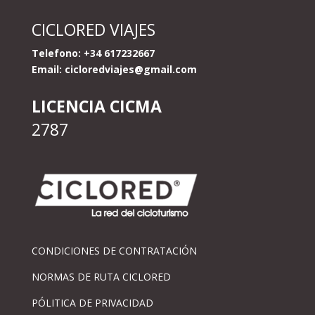
CICLORED VIAJES
Telefono: +34 617232667
Email:
cicloredviajes@gmail.com
LICENCIA CICMA
2787
CONDICIONES DE CONTRATACIÓN
NORMAS DE RUTA CICLORED
PÓLITICA DE PRIVACIDAD