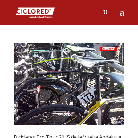
Bicicletas Pro Tour 2015 de la Vuelta Andalucia