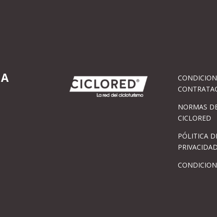
IA
CONDICION
CONTRATA
NORMAS DE
CICLORED
PÓLITICA D
PRIVACIDA
CONDICION