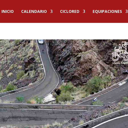
INICIO
CALENDARIO
CICLORED
EQUIPACIONES