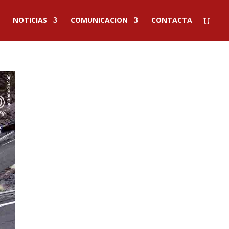
NOTICIAS
COMUNICACION
CONTACTA