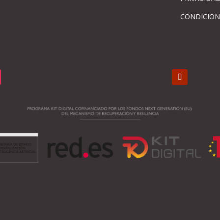
CONDICION