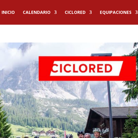
INICIO
CALENDARIO
CICLORED
EQUIPACIONES