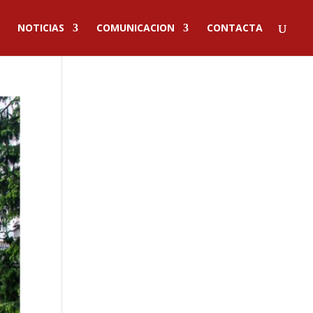
NOTICIAS
COMUNICACION
CONTACTA