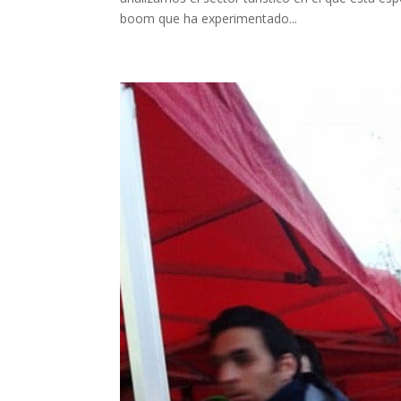
boom que ha experimentado...