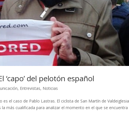
El ‘capo’ del pelotón español
unicación
,
Entrevistas
,
Noticias
 es el caso de Pablo Lastras. El ciclista de San Martín de Valdeiglesi
es la más cualificada para analizar el momento en el que se encuentra