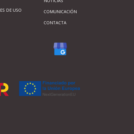
NOTICIAS
ES DE USO
COMUNICACIÓN
CONTACTA