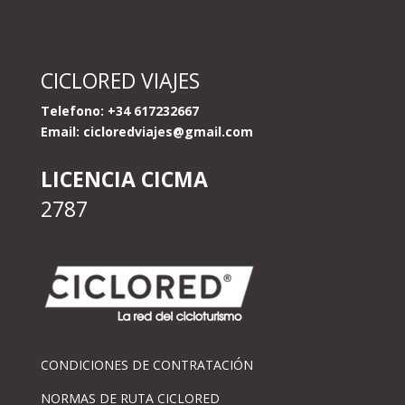
CICLORED VIAJES
Telefono: +34 617232667
Email:
cicloredviajes@gmail.com
LICENCIA CICMA
2787
CONDICIONES DE CONTRATACIÓN
NORMAS DE RUTA CICLORED