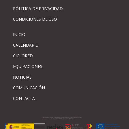
PÓLITICA DE PRIVACIDAD
CONDICIONES DE USO
INICIO
CALENDARIO
CICLORED
EQUIPACIONES
NOTICIAS
COMUNICACIÓN
CONTACTA