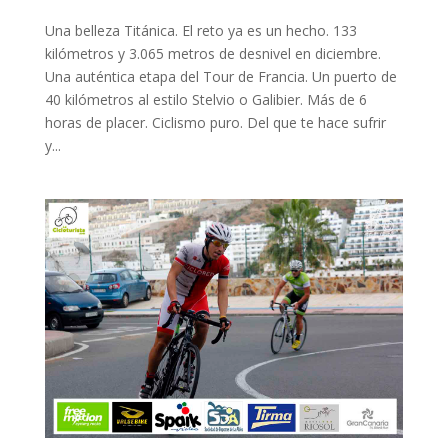
Una belleza Titánica. El reto ya es un hecho. 133
kilómetros y 3.065 metros de desnivel en diciembre.
Una auténtica etapa del Tour de Francia. Un puerto de
40 kilómetros al estilo Stelvio o Galibier. Más de 6
horas de placer. Ciclismo puro. Del que te hace sufrir
y...