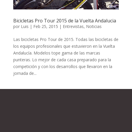
Bicicletas Pro Tour 2015 de la Vuelta Andalucia
por
Luis
|
Feb 25, 2015
|
Entrevistas
,
Noticias
Las bicicletas Pro Tour de 2015. Todas las bicicletas de
los equipos profesionales que estuvieron en la Vuelta
Andalucía. Modelos tope gama de las marcas
punteras. Lo mejor de cada casa preparado para la
competición y con los desarrollos que llevaron en la
jornada de...