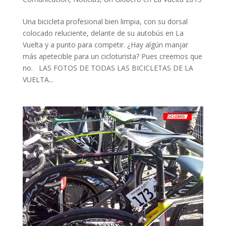
Una bicicleta profesional bien limpia, con su dorsal
colocado reluciente, delante de su autobús en La
Vuelta y a punto para competir. ¿Hay algún manjar
más apetecible para un cicloturista? Pues creemos que
no. LAS FOTOS DE TODAS LAS BICICLETAS DE LA
VUELTA...