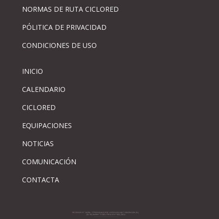
NORMAS DE RUTA CICLORED
PÓLITICA DE PRIVACIDAD
CONDICIONES DE USO
INICIO
CALENDARIO
CICLORED
EQUIPACIONES
NOTICIAS
COMUNICACIÓN
CONTACTA