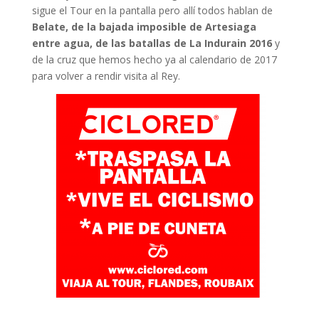
sigue el Tour en la pantalla pero allí todos hablan de
Belate, de la bajada imposible de Artesiaga
entre agua, de las batallas de La Indurain 2016
y
de la cruz que hemos hecho ya al calendario de 2017
para volver a rendir visita al Rey.