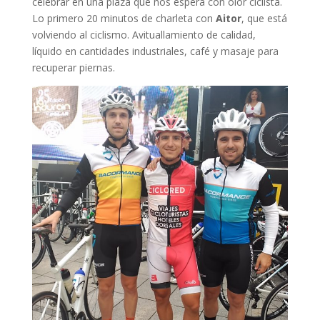
celebrar en una plaza que nos espera con olor ciclista.
Lo primero 20 minutos de charleta con
Aitor
, que está
volviendo al ciclismo. Avituallamiento de calidad,
líquido en cantidades industriales, café y masaje para
recuperar piernas.