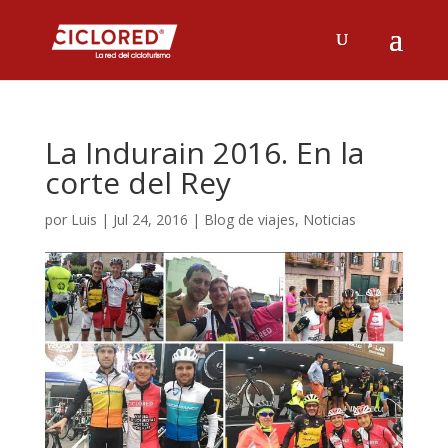
La Indurain 2016. En la
corte del Rey
por
Luis
|
Jul 24, 2016
|
Blog de viajes
,
Noticias