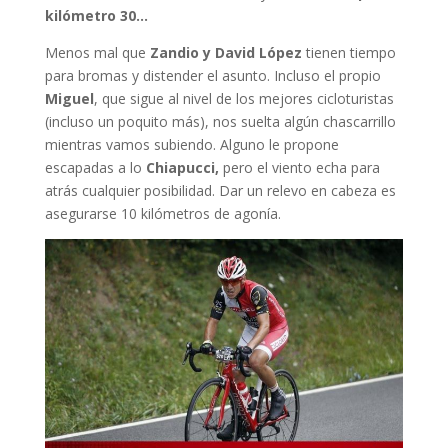
kilómetro 30…
Menos mal que
Zandio y David López
tienen tiempo
para bromas y distender el asunto. Incluso el propio
Miguel
, que sigue al nivel de los mejores cicloturistas
(incluso un poquito más), nos suelta algún chascarrillo
mientras vamos subiendo. Alguno le propone
escapadas a lo
Chiapucci,
pero el viento echa para
atrás cualquier posibilidad. Dar un relevo en cabeza es
asegurarse 10 kilómetros de agonía.