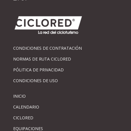
CONDICIONES DE CONTRATACIÓN
NORMAS DE RUTA CICLORED
PÓLITICA DE PRIVACIDAD
CONDICIONES DE USO
INICIO
CALENDARIO
CICLORED
EQUIPACIONES