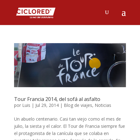
Tour Francia 2014, del sofá al asfalto
por
Luis
|
Jul 29, 2014
|
Blog de viajes
,
Noticias
Un abuelo centenario. Casi tan viejo como el mes de
julio, la siesta y el calor. El Tour de Francia siempre fue
el protagonista de la canícula que se colaba en