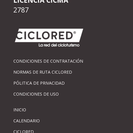
LICENCIA CICMA
2787
CONDICIONES DE CONTRATACIÓN
NORMAS DE RUTA CICLORED
PÓLITICA DE PRIVACIDAD
CONDICIONES DE USO
INICIO
CALENDARIO
CICLORED