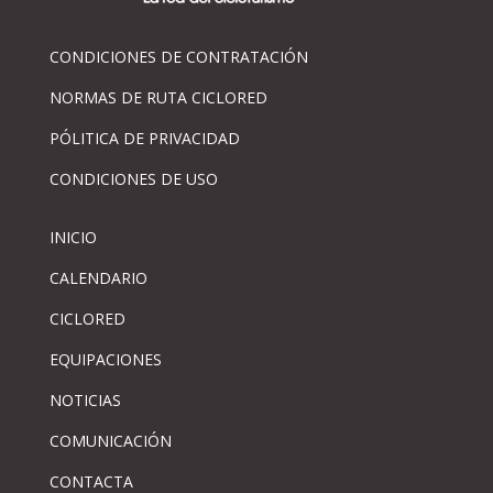
CONDICIONES DE CONTRATACIÓN
NORMAS DE RUTA CICLORED
PÓLITICA DE PRIVACIDAD
CONDICIONES DE USO
INICIO
CALENDARIO
CICLORED
EQUIPACIONES
NOTICIAS
COMUNICACIÓN
CONTACTA