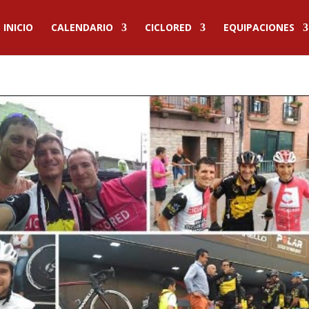
INICIO
CALENDARIO
CICLORED
EQUIPACIONES