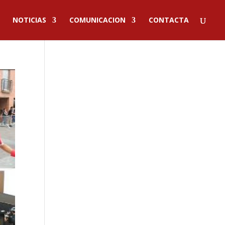
NOTICIAS
COMUNICACION
CONTACTA