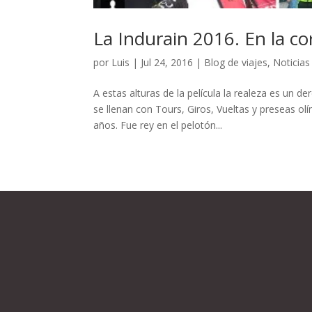
La Indurain 2016. En la co
por
Luis
|
Jul 24, 2016
|
Blog de viajes
,
Noticias
A estas alturas de la película la realeza es un 
se llenan con Tours, Giros, Vueltas y preseas o
años. Fue rey en el pelotón...