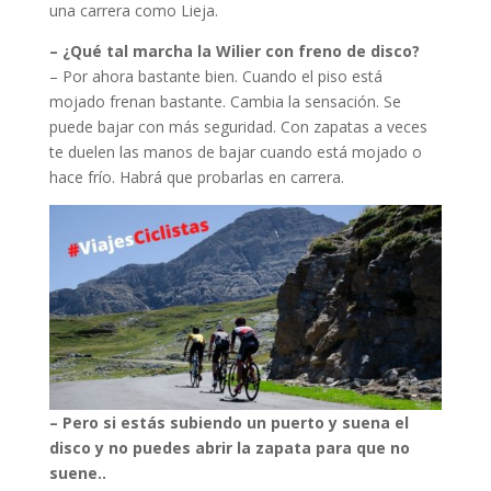
una carrera como Lieja.
– ¿Qué tal marcha la Wilier con freno de disco?
– Por ahora bastante bien. Cuando el piso está
mojado frenan bastante. Cambia la sensación. Se
puede bajar con más seguridad. Con zapatas a veces
te duelen las manos de bajar cuando está mojado o
hace frío. Habrá que probarlas en carrera.
– Pero si estás subiendo un puerto y suena el
disco y no puedes abrir la zapata para que no
suene..