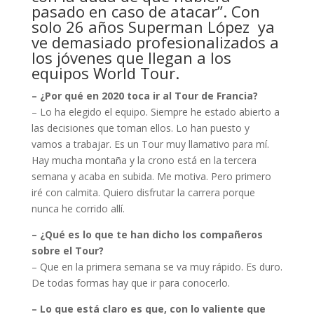
pasado en caso de atacar”. Con
solo 26 años Superman López ya
ve demasiado profesionalizados a
los jóvenes que llegan a los
equipos World Tour.
– ¿Por qué en 2020 toca ir al Tour de Francia?
– Lo ha elegido el equipo. Siempre he estado abierto a
las decisiones que toman ellos. Lo han puesto y
vamos a trabajar. Es un Tour muy llamativo para mí.
Hay mucha montaña y la crono está en la tercera
semana y acaba en subida. Me motiva. Pero primero
iré con calmita. Quiero disfrutar la carrera porque
nunca he corrido allí.
– ¿Qué es lo que te han dicho los compañeros
sobre el Tour?
– Que en la primera semana se va muy rápido. Es duro.
De todas formas hay que ir para conocerlo.
– Lo que está claro es que, con lo valiente que