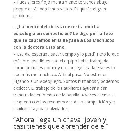
– Pues si eres flojo mentalmente te vienes abajo
porque estás perdiendo vatios. Es quizás el gran
problema.
– ¿La mente del ciclista necesita mucha
psicología en competición? Lo digo por la foto
que te captamos en la llegada a Los Machucos
con la doctora Ortolano.
– Ese día esperaba sacar tiempo y lo perdí. Pero lo que
más me fastidió es que el equipo había trabajado
como animales por mí y no conseguí nada. Eso es lo
que más me machaca. Al final pasa. No estamos
jugando a un videojuego. Somos humanos y podemos
explotar. El trabajo de los auxiliares ayudar a dar
tranquilidad en medio de la batalla. A veces el ciclista
se queda con los resquemores de la competición y el
auxiliar te ayuda a olvidarlos.
“Ahora llega un chaval joven y
casi tienes que aprender de él”