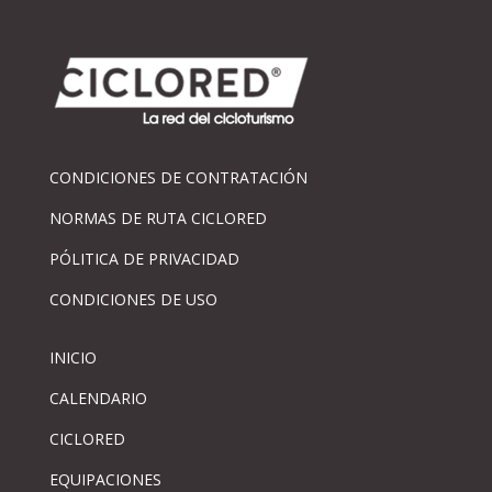
CONDICIONES DE CONTRATACIÓN
NORMAS DE RUTA CICLORED
PÓLITICA DE PRIVACIDAD
CONDICIONES DE USO
INICIO
CALENDARIO
CICLORED
EQUIPACIONES