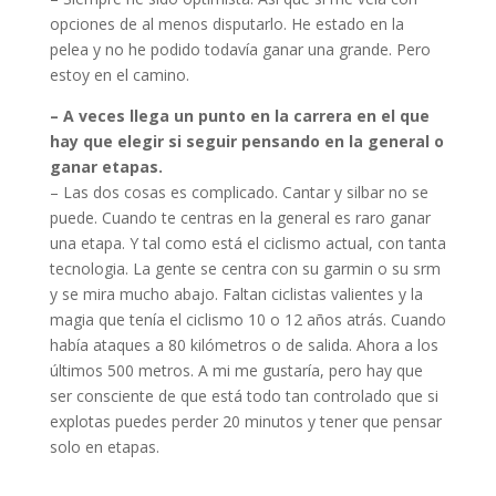
opciones de al menos disputarlo. He estado en la
pelea y no he podido todavía ganar una grande. Pero
estoy en el camino.
– A veces llega un punto en la carrera en el que
hay que elegir si seguir pensando en la general o
ganar etapas.
– Las dos cosas es complicado. Cantar y silbar no se
puede. Cuando te centras en la general es raro ganar
una etapa. Y tal como está el ciclismo actual, con tanta
tecnologia. La gente se centra con su garmin o su srm
y se mira mucho abajo. Faltan ciclistas valientes y la
magia que tenía el ciclismo 10 o 12 años atrás. Cuando
había ataques a 80 kilómetros o de salida. Ahora a los
últimos 500 metros. A mi me gustaría, pero hay que
ser consciente de que está todo tan controlado que si
explotas puedes perder 20 minutos y tener que pensar
solo en etapas.