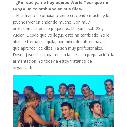
– ¿Por qué ya no hay equipo World Tour que no
tenga un colombiano en sus filas?
– El ciclismo colombiano viene creciendo mucho y los
jovenes vienen andando mucho. Son muy
profesionales desde pequeños. Llegan a sub-23 y
vuelan. Desde que yo llegue esto ha cambiado. Yo lo
hice de forma tranquila, aprendiendo, ahora hay casi
que aprender de ellos. Ya son muy profesionales.
Desde juveniles trabajan con la dieta, la preparación, la
alimentación. Yo todavía estoy tratando de
organizarlo.