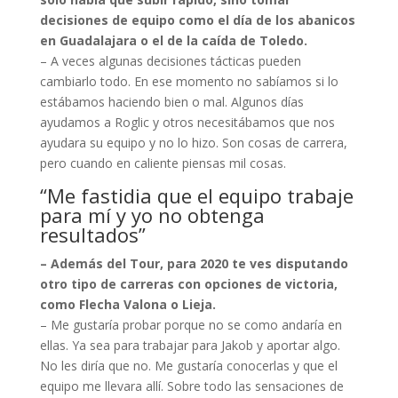
decisiones de equipo como el día de los abanicos
en Guadalajara o el de la caída de Toledo.
– A veces algunas decisiones tácticas pueden
cambiarlo todo. En ese momento no sabíamos si lo
estábamos haciendo bien o mal. Algunos días
ayudamos a Roglic y otros necesitábamos que nos
ayudara su equipo y no lo hizo. Son cosas de carrera,
pero cuando en caliente piensas mil cosas.
“Me fastidia que el equipo trabaje
para mí y yo no obtenga
resultados”
– Además del Tour, para 2020 te ves disputando
otro tipo de carreras con opciones de victoria,
como Flecha Valona o Lieja.
– Me gustaría probar porque no se como andaría en
ellas. Ya sea para trabajar para Jakob y aportar algo.
No les diría que no. Me gustaría conocerlas y que el
equipo me llevara allí. Sobre todo las sensaciones de