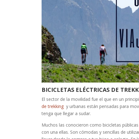
BICICLETAS ELÉCTRICAS DE TREK
El sector de la movilidad fue el que en un princip
de trekking
y urbanas están pensadas para mover
tenga que llegar a sudar.
Muchos las conocieron como bicicletas públicas 
con una ellas. Son cómodas y sencillas de utili