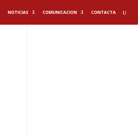
NOTICIAS
COMUNICACION
CONTACTA