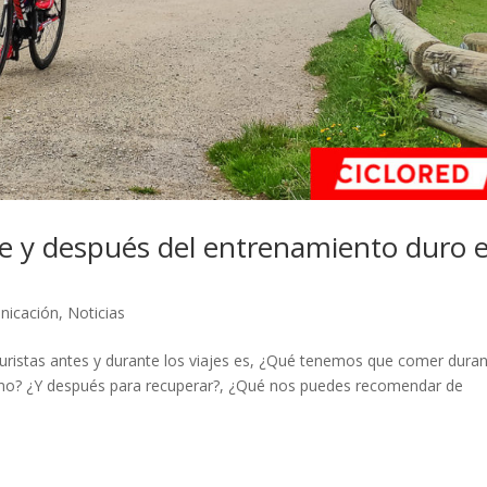
e y después del entrenamiento duro 
nicación
,
Noticias
turistas antes y durante los viajes es, ¿Qué tenemos que comer dura
yuno? ¿Y después para recuperar?, ¿Qué nos puedes recomendar de