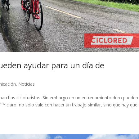
pueden ayudar para un día de
nicación
,
Noticias
archas cicloturistas. Sin embargo en un entrenamiento duro pueden
. Y claro, no solo vale con hacer un trabajo similar, sino que hay que