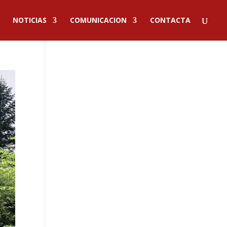
NOTICIAS
COMUNICACION
CONTACTA