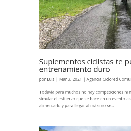
Suplementos ciclistas te 
entrenamiento duro
por
Luis
|
Mar 3, 2021
|
Agencia Ciclored Comu
Todavía para muchos no hay competiciones ni m
simular el esfuerzo que se hace en un evento así
alimentarlo y para llegar al máximo se...