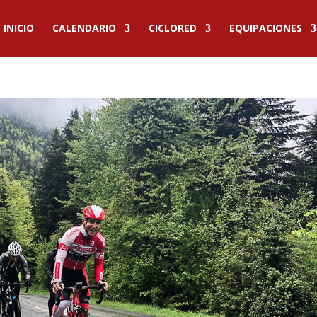
INICIO
CALENDARIO
CICLORED
EQUIPACIONES