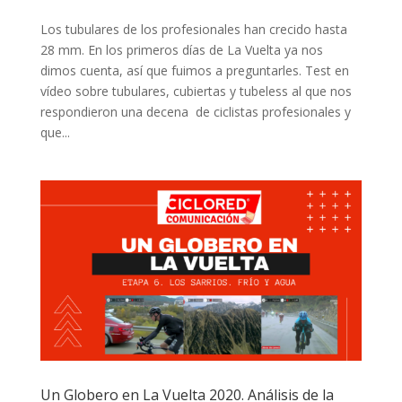
Los tubulares de los profesionales han crecido hasta
28 mm. En los primeros días de La Vuelta ya nos
dimos cuenta, así que fuimos a preguntarles. Test en
vídeo sobre tubulares, cubiertas y tubeless al que nos
respondieron una decena de ciclistas profesionales y
que...
Un Globero en La Vuelta 2020. Análisis de la