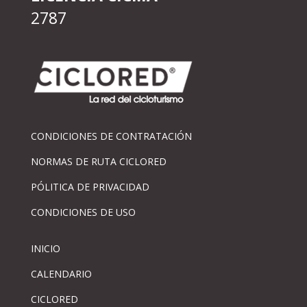
2787
CONDICIONES DE CONTRATACIÓN
NORMAS DE RUTA CICLORED
PÓLITICA DE PRIVACIDAD
CONDICIONES DE USO
INICIO
CALENDARIO
CICLORED