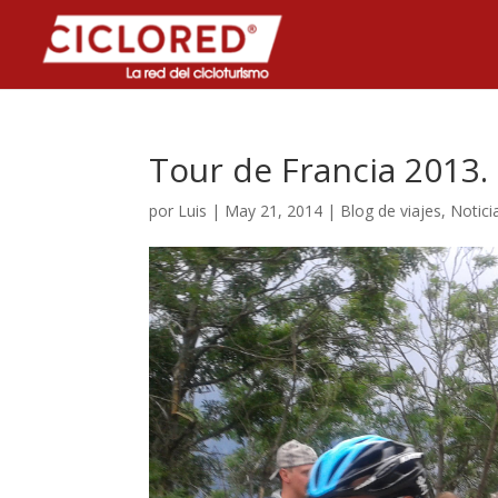
Tour de Francia 2013.
por
Luis
|
May 21, 2014
|
Blog de viajes
,
Notici