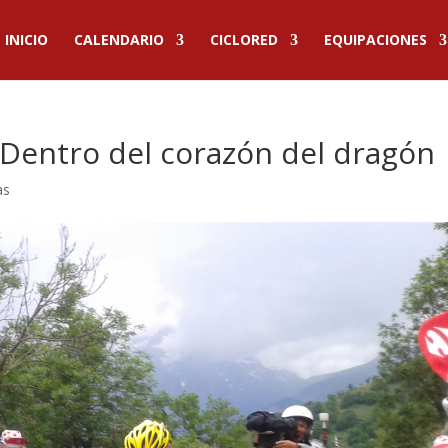
INICIO
CALENDARIO
CICLORED
EQUIPACIONES
 Dentro del corazón del dragón
as