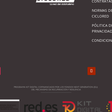
CONTRATA
NORMAS DE
CICLORED
PÓLITICA D
PRIVACIDA
CONDICION