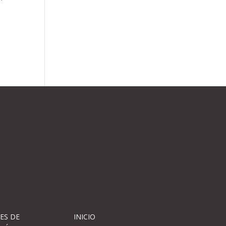
ES DE
INICIO