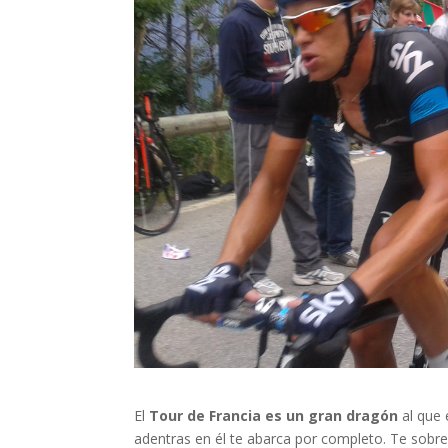
El
Tour de Francia es un gran dragón
al que 
adentras en él te abarca por completo. Te sobre