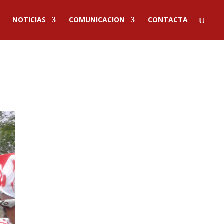
NOTICIAS
COMUNICACION
CONTACTA