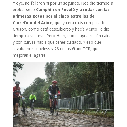
Y oye. no fallaron ni por un segundo. Nos dio tiempo a
probar seco
Camphin en Pevelé y a rodar con las
primeras gotas por el cinco estrellas de
Carrefour del Arbre
, que ya era más complicado.
Gruson, como está descubierto y hacía viento, le dio
tiempo a secarse. Pero Hem, con el agua recién caída
y con curvas había que tener cuidado. Y eso que
llevábamos tubeless y 28 en las Giant TCR, que
mejoran el agarre.