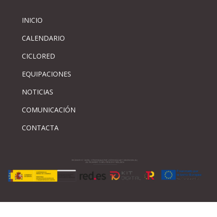
INICIO
CALENDARIO
CICLORED
EQUIPACIONES
NOTICIAS
COMUNICACIÓN
CONTACTA