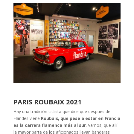
PARIS ROUBAIX 2021
Hay una tradición ciclista que dice que después de
Flandes viene
Roubaix, que pese a estar en Francia
es la carrera flamenca más al sur
. Vamos, que allí
la mayor parte de los aficionados llevan banderas