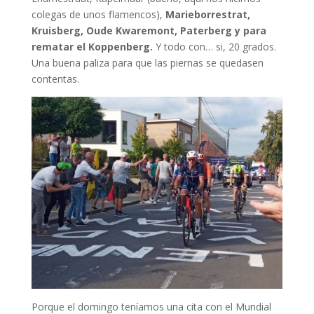
colegas de unos flamencos),
Marieborrestrat,
Kruisberg, Oude Kwaremont, Paterberg y para
rematar el Koppenberg.
Y todo con… si, 20 grados.
Una buena paliza para que las piernas se quedasen
contentas.
Porque el domingo teníamos una cita con el Mundial