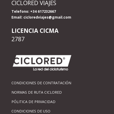
CICLORED VIAJES
Telefono: +34 617232667
Email:
cicloredviajes@gmail.com
LICENCIA CICMA
2787
CONDICIONES DE CONTRATACIÓN
NORMAS DE RUTA CICLORED
PÓLITICA DE PRIVACIDAD
CONDICIONES DE USO