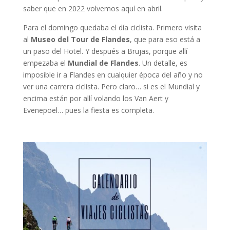
saber que en 2022 volvemos aquí en abril.
Para el domingo quedaba el día ciclista. Primero visita
al
Museo del Tour de Flandes
, que para eso está a
un paso del Hotel. Y después a Brujas, porque allí
empezaba el
Mundial de Flandes
. Un detalle, es
imposible ir a Flandes en cualquier época del año y no
ver una carrera ciclista. Pero claro… si es el Mundial y
encima están por allí volando los Van Aert y
Evenepoel… pues la fiesta es completa.