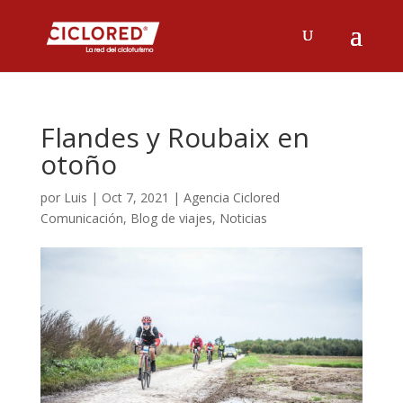
Flandes y Roubaix en
otoño
por
Luis
|
Oct 7, 2021
|
Agencia Ciclored
Comunicación
,
Blog de viajes
,
Noticias