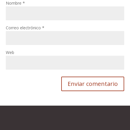
Nombre
*
Correo electrónico
*
Web