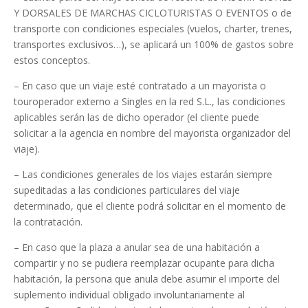
Y DORSALES DE MARCHAS CICLOTURISTAS O EVENTOS o de
transporte con condiciones especiales (vuelos, charter, trenes,
transportes exclusivos…), se aplicará un 100% de gastos sobre
estos conceptos.
– En caso que un viaje esté contratado a un mayorista o
touroperador externo a Singles en la red S.L., las condiciones
aplicables serán las de dicho operador (el cliente puede
solicitar a la agencia en nombre del mayorista organizador del
viaje).
– Las condiciones generales de los viajes estarán siempre
supeditadas a las condiciones particulares del viaje
determinado, que el cliente podrá solicitar en el momento de
la contratación.
– En caso que la plaza a anular sea de una habitación a
compartir y no se pudiera reemplazar ocupante para dicha
habitación, la persona que anula debe asumir el importe del
suplemento individual obligado involuntariamente al