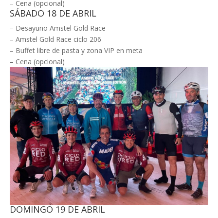
– Cena (opcional)
SÁBADO 18 DE ABRIL
– Desayuno Amstel Gold Race
– Amstel Gold Race ciclo 206
– Buffet libre de pasta y zona VIP en meta
– Cena (opcional)
DOMINGO 19 DE ABRIL