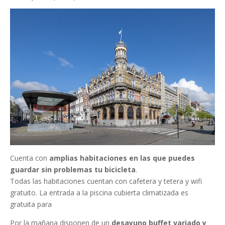
Cuenta con
amplias habitaciones en las que puedes
guardar sin problemas tu bicicleta
.
Todas las habitaciones cuentan con cafetera y tetera y wifi
gratuito. La entrada a la piscina cubierta climatizada es
gratuita para
Por la mañana disponen de un
desayuno buffet variado y