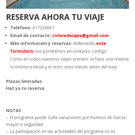
RESERVA AHORA TU VIAJE
Teléfono:
617232667
Email de contacto:
cicloredviajes@
gmail.com
Más información y reservas:
Rellenando
este
formulario
nos pondremos en contacto contigo.
Como en todos nuestros viajes primero se hace una reserva
económica inicial y el resto unos meses antes del viaje.
Plazas limitadas.
Haz ya tu reserva.
NOTAS
– El programa puede sufrir variaciones por motivos de fuerza
mayor o seguridad.
– La participación en las actividades del programa no es