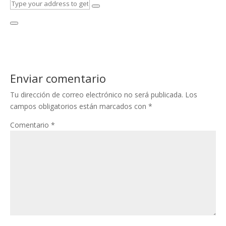
Enviar comentario
Tu dirección de correo electrónico no será publicada.
Los
campos obligatorios están marcados con
*
Comentario
*