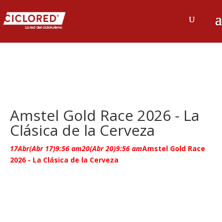
Amstel Gold Race 2026 - La
Clásica de la Cerveza
17
Abr
(Abr 17)
9:56 am
20
(Abr 20)
9:56 am
Amstel Gold Race
2026 - La Clásica de la Cerveza