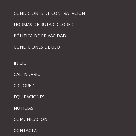
CONDICIONES DE CONTRATACIÓN
NORMAS DE RUTA CICLORED
PÓLITICA DE PRIVACIDAD
CONDICIONES DE USO
INICIO
CALENDARIO
CICLORED
EQUIPACIONES
NOTICIAS
COMUNICACIÓN
CONTACTA