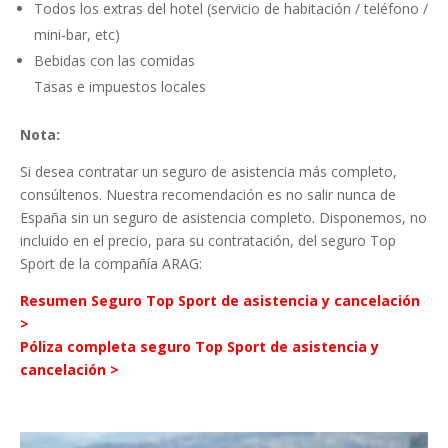
Todos los extras del hotel (servicio de habitación / teléfono /
mini-bar, etc)
Bebidas con las comidas
Tasas e impuestos locales
Nota:
Si desea contratar un seguro de asistencia más completo,
consúltenos. Nuestra recomendación es no salir nunca de
España sin un seguro de asistencia completo. Disponemos, no
incluido en el precio, para su contratación, del seguro Top
Sport de la compañía ARAG:
Resumen Seguro Top Sport de asistencia y cancelación
>
Póliza completa seguro Top Sport de asistencia y
cancelación >