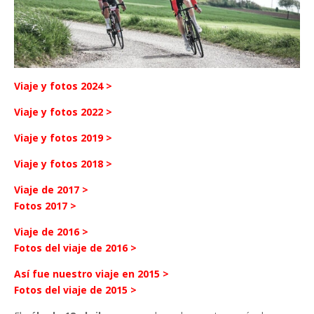
Viaje y fotos 2024 >
Viaje y fotos 2022 >
Viaje y fotos 2019 >
Viaje y fotos 2018 >
Viaje de 2017 >
Fotos 2017 >
Viaje de 2016 >
Fotos del viaje de 2016 >
Así fue nuestro viaje en 2015 >
Fotos del viaje de 2015 >