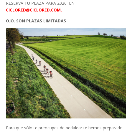
RESERVA TU PLAZA PARA 2026 EN
CICLORED@CICLORED.COM.
OJO. SON PLAZAS LIMITADAS
Para que sólo te preocupes de pedalear te hemos preparado