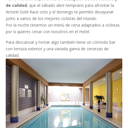
de calidad
, que el sábado abre temprano para afrontar la
Amstel Gold Race ciclo y el domingo te permite desayunar
junto a varios de los mejores ciclistas del mundo.
Por la noche tenemos un menú de cena adaptados a ciclistas
por si quieres cenar con nosotros en el Hotel.
Para descansar y tomar algo también tiene un cómodo bar
con terraza exterior y una variada gama de cervezas de
calidad.