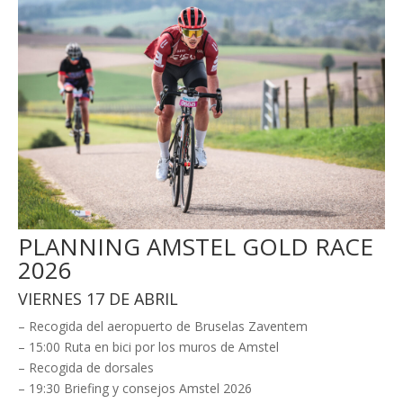
PLANNING AMSTEL GOLD RACE
2026
VIERNES 17 DE ABRIL
– Recogida del aeropuerto de Bruselas Zaventem
– 15:00 Ruta en bici por los muros de Amstel
– Recogida de dorsales
– 19:30 Briefing y consejos Amstel 2026