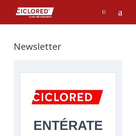
Newsletter