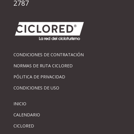
2787
CONDICIONES DE CONTRATACIÓN
NORMAS DE RUTA CICLORED
PÓLITICA DE PRIVACIDAD
CONDICIONES DE USO
INICIO
CALENDARIO
CICLORED