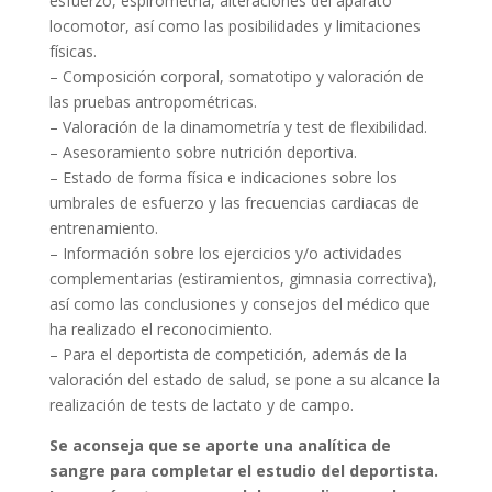
esfuerzo, espirometría, alteraciones del aparato
locomotor, así como las posibilidades y limitaciones
físicas.
– Composición corporal, somatotipo y valoración de
las pruebas antropométricas.
– Valoración de la dinamometría y test de flexibilidad.
– Asesoramiento sobre nutrición deportiva.
– Estado de forma física e indicaciones sobre los
umbrales de esfuerzo y las frecuencias cardiacas de
entrenamiento.
– Información sobre los ejercicios y/o actividades
complementarias (estiramientos, gimnasia correctiva),
así como las conclusiones y consejos del médico que
ha realizado el reconocimiento.
– Para el deportista de competición, además de la
valoración del estado de salud, se pone a su alcance la
realización de tests de lactato y de campo.
Se aconseja que se aporte una analítica de
sangre para completar el estudio del deportista.