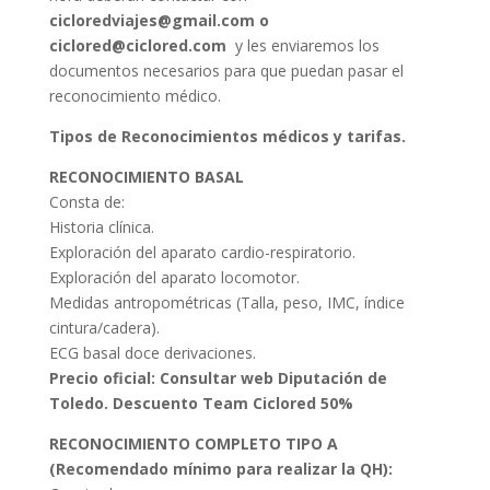
cicloredviajes@gmail.com o
ciclored@ciclored.com
y les enviaremos los
documentos necesarios para que puedan pasar el
reconocimiento médico.
Tipos de Reconocimientos médicos y tarifas.
RECONOCIMIENTO BASAL
Consta de:
Historia clínica.
Exploración del aparato cardio-respiratorio.
Exploración del aparato locomotor.
Medidas antropométricas (Talla, peso, IMC, índice
cintura/cadera).
ECG basal doce derivaciones.
Precio oficial: Consultar web Diputación de
Toledo. Descuento Team Ciclored 50%
RECONOCIMIENTO COMPLETO TIPO A
(Recomendado mínimo para realizar la QH):