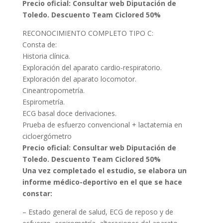
Precio oficial: Consultar web Diputación de
Toledo. Descuento Team Ciclored 50%
RECONOCIMIENTO COMPLETO TIPO C:
Consta de:
Historia clínica.
Exploración del aparato cardio-respiratorio.
Exploración del aparato locomotor.
Cineantropometría.
Espirometría.
ECG basal doce derivaciones.
Prueba de esfuerzo convencional + lactatemia en
cicloergómetro
Precio oficial: Consultar web Diputación de
Toledo. Descuento Team Ciclored 50%
Una vez completado el estudio, se elabora un
informe médico-deportivo en el que se hace
constar:
– Estado general de salud, ECG de reposo y de