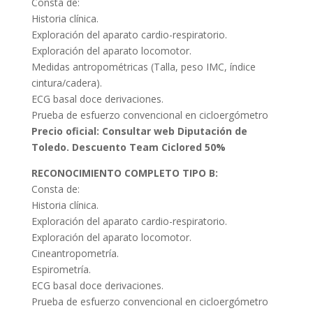
Consta de:
Historia clínica.
Exploración del aparato cardio-respiratorio.
Exploración del aparato locomotor.
Medidas antropométricas (Talla, peso IMC, índice
cintura/cadera).
ECG basal doce derivaciones.
Prueba de esfuerzo convencional en cicloergómetro
Precio oficial: Consultar web Diputación de
Toledo. Descuento Team Ciclored 50%
RECONOCIMIENTO COMPLETO TIPO B:
Consta de:
Historia clínica.
Exploración del aparato cardio-respiratorio.
Exploración del aparato locomotor.
Cineantropometría.
Espirometría.
ECG basal doce derivaciones.
Prueba de esfuerzo convencional en cicloergómetro