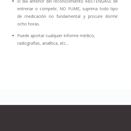
El día anterior del reconocimiento ABSTENGASE de
entrenar o competir, NO FUME, suprima todo tipo
de medicación no fundamental y procure dormir
ocho horas.
Puede aportar cualquier informe médico,
radiografías, analítica, etc…