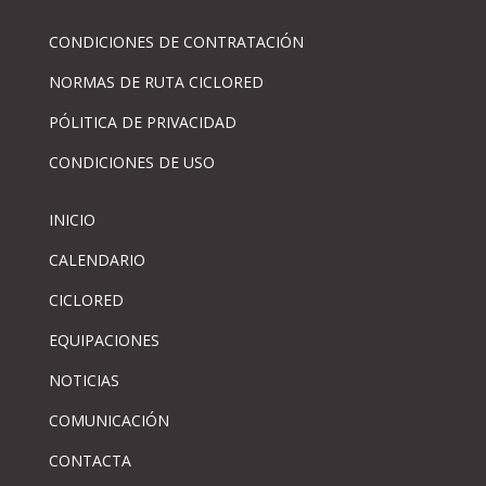
CONDICIONES DE CONTRATACIÓN
NORMAS DE RUTA CICLORED
PÓLITICA DE PRIVACIDAD
CONDICIONES DE USO
INICIO
CALENDARIO
CICLORED
EQUIPACIONES
NOTICIAS
COMUNICACIÓN
CONTACTA