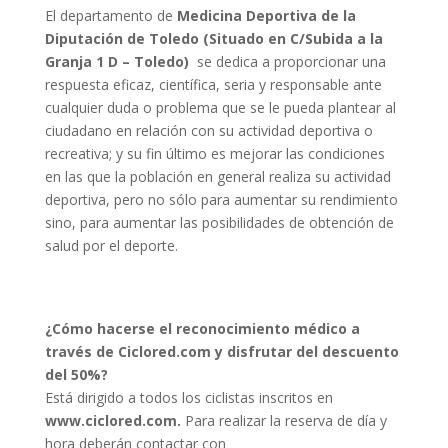
El departamento de
Medicina Deportiva de la
Diputación de Toledo (Situado en C/Subida a la
Granja 1 D – Toledo)
se dedica a proporcionar una
respuesta eficaz, científica, seria y responsable ante
cualquier duda o problema que se le pueda plantear al
ciudadano en relación con su actividad deportiva o
recreativa; y su fin último es mejorar las condiciones
en las que la población en general realiza su actividad
deportiva, pero no sólo para aumentar su rendimiento
sino, para aumentar las posibilidades de obtención de
salud por el deporte.
¿Cómo hacerse el reconocimiento médico a
través de Ciclored.com y disfrutar del descuento
del 50%?
Está dirigido a todos los ciclistas inscritos en
www.ciclored.com.
Para realizar la reserva de día y
hora deberán contactar con