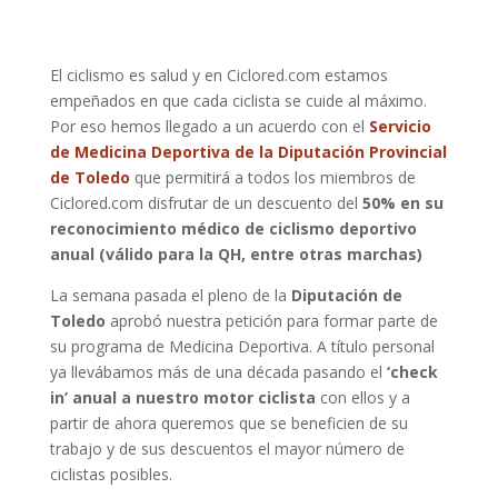
El ciclismo es salud y en Ciclored.com estamos
empeñados en que cada ciclista se cuide al máximo.
Por eso hemos llegado a un acuerdo con el
Servicio
de Medicina Deportiva de la Diputación Provincial
de Toledo
que permitirá a todos los miembros de
Ciclored.com disfrutar de un descuento del
50% en su
reconocimiento médico de ciclismo deportivo
anual (válido para la QH, entre otras marchas)
La semana pasada el pleno de la
Diputación de
Toledo
aprobó nuestra petición para formar parte de
su programa de Medicina Deportiva. A título personal
ya llevábamos más de una década pasando el
‘check
in’ anual a nuestro motor ciclista
con ellos y a
partir de ahora queremos que se beneficien de su
trabajo y de sus descuentos el mayor número de
ciclistas posibles.