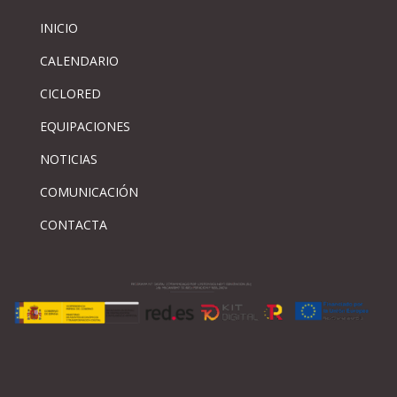
INICIO
CALENDARIO
CICLORED
EQUIPACIONES
NOTICIAS
COMUNICACIÓN
CONTACTA