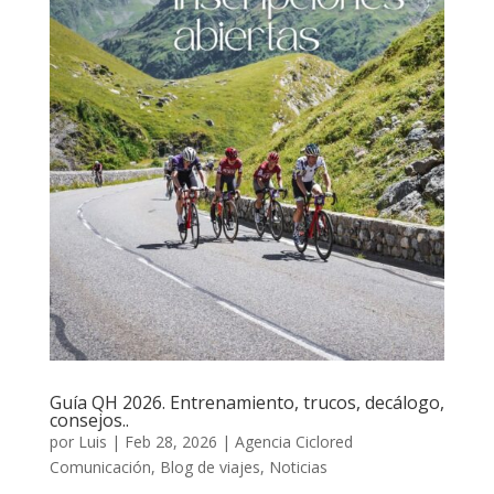
Guía QH 2026. Entrenamiento, trucos, decálogo,
consejos..
por
Luis
|
Feb 28, 2026
|
Agencia Ciclored
Comunicación
,
Blog de viajes
,
Noticias