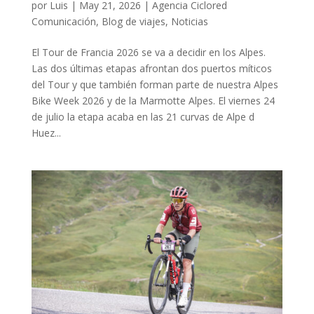
por
Luis
|
May 21, 2026
|
Agencia Ciclored
Comunicación
,
Blog de viajes
,
Noticias
El Tour de Francia 2026 se va a decidir en los Alpes.
Las dos últimas etapas afrontan dos puertos míticos
del Tour y que también forman parte de nuestra Alpes
Bike Week 2026 y de la Marmotte Alpes. El viernes 24
de julio la etapa acaba en las 21 curvas de Alpe d
Huez...