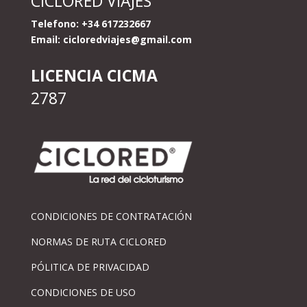
CICLORED VIAJES
Telefono: +34 617232667
Email:
cicloredviajes@gmail.com
LICENCIA CICMA
2787
CONDICIONES DE CONTRATACIÓN
NORMAS DE RUTA CICLORED
PÓLITICA DE PRIVACIDAD
CONDICIONES DE USO