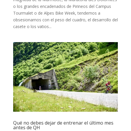
o los grandes encadenados de Pirineos del Campus
Tourmalet o de Alpes Bike Week, tendemos a
obsesionarnos con el peso del cuadro, el desarrollo del
casete o los vatios...
Qué no debes dejar de entrenar el último mes
antes de QH