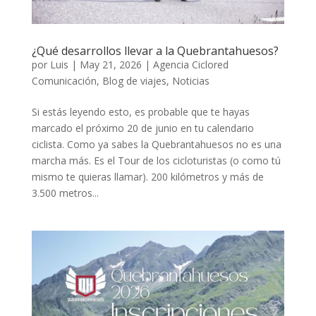
¿Qué desarrollos llevar a la Quebrantahuesos?
por
Luis
|
May 21, 2026
|
Agencia Ciclored
Comunicación
,
Blog de viajes
,
Noticias
Si estás leyendo esto, es probable que te hayas
marcado el próximo 20 de junio en tu calendario
ciclista. Como ya sabes la Quebrantahuesos no es una
marcha más. Es el Tour de los cicloturistas (o como tú
mismo te quieras llamar). 200 kilómetros y más de
3.500 metros...