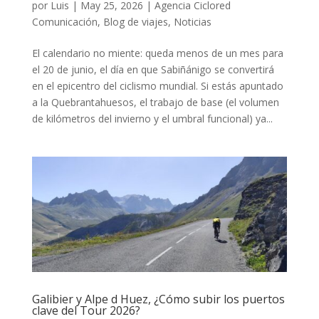
por
Luis
|
May 25, 2026
|
Agencia Ciclored
Comunicación
,
Blog de viajes
,
Noticias
El calendario no miente: queda menos de un mes para
el 20 de junio, el día en que Sabiñánigo se convertirá
en el epicentro del ciclismo mundial. Si estás apuntado
a la Quebrantahuesos, el trabajo de base (el volumen
de kilómetros del invierno y el umbral funcional) ya...
Galibier y Alpe d Huez, ¿Cómo subir los puertos
clave del Tour 2026?