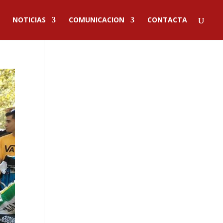
NOTICIAS
COMUNICACION
CONTACTA