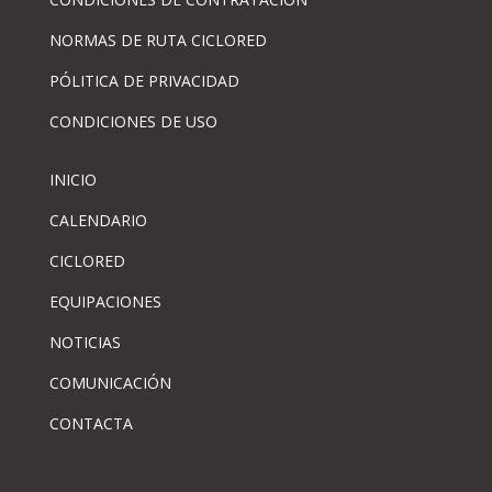
NORMAS DE RUTA CICLORED
PÓLITICA DE PRIVACIDAD
CONDICIONES DE USO
INICIO
CALENDARIO
CICLORED
EQUIPACIONES
NOTICIAS
COMUNICACIÓN
CONTACTA