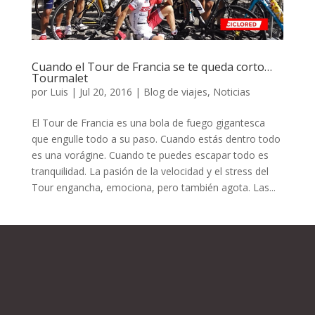
Cuando el Tour de Francia se te queda corto…
Tourmalet
por
Luis
|
Jul 20, 2016
|
Blog de viajes
,
Noticias
El Tour de Francia es una bola de fuego gigantesca
que engulle todo a su paso. Cuando estás dentro todo
es una vorágine. Cuando te puedes escapar todo es
tranquilidad. La pasión de la velocidad y el stress del
Tour engancha, emociona, pero también agota. Las...