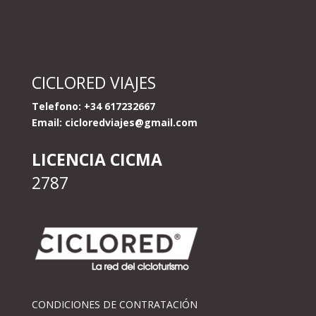
CICLORED VIAJES
Telefono: +34 617232667
Email:
cicloredviajes@gmail.com
LICENCIA CICMA
2787
CONDICIONES DE CONTRATACIÓN