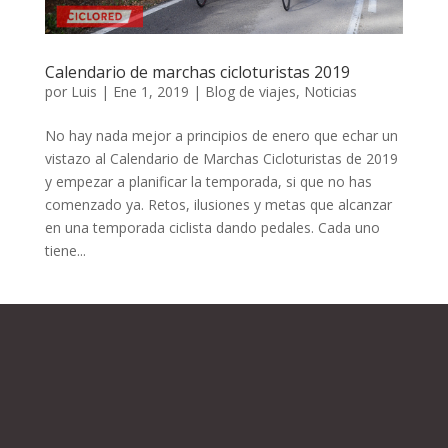
Calendario de marchas cicloturistas 2019
por
Luis
|
Ene 1, 2019
|
Blog de viajes
,
Noticias
No hay nada mejor a principios de enero que echar un
vistazo al Calendario de Marchas Cicloturistas de 2019
y empezar a planificar la temporada, si que no has
comenzado ya. Retos, ilusiones y metas que alcanzar
en una temporada ciclista dando pedales. Cada uno
tiene...