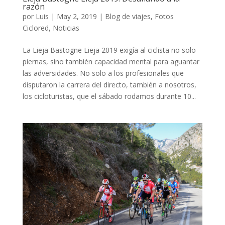
razón
por
Luis
|
May 2, 2019
|
Blog de viajes
,
Fotos
Ciclored
,
Noticias
La Lieja Bastogne Lieja 2019 exigía al ciclista no solo
piernas, sino también capacidad mental para aguantar
las adversidades. No solo a los profesionales que
disputaron la carrera del directo, también a nosotros,
los cicloturistas, que el sábado rodamos durante 10...