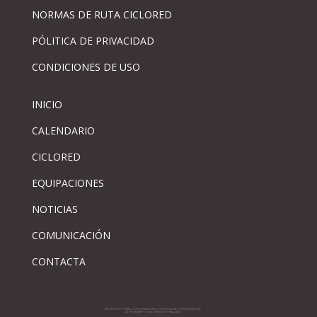
NORMAS DE RUTA CICLORED
PÓLITICA DE PRIVACIDAD
CONDICIONES DE USO
INICIO
CALENDARIO
CICLORED
EQUIPACIONES
NOTICIAS
COMUNICACIÓN
CONTACTA