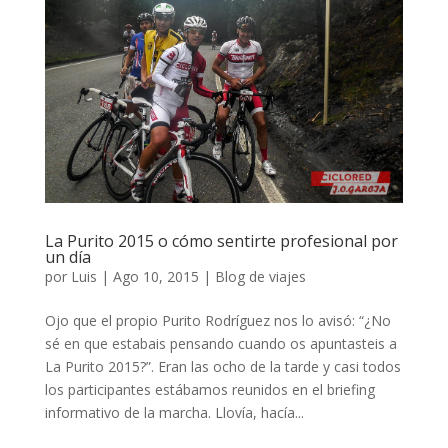
La Purito 2015 o cómo sentirte profesional por
un día
por
Luis
|
Ago 10, 2015
|
Blog de viajes
Ojo que el propio Purito Rodríguez nos lo avisó: “¿No
sé en que estabais pensando cuando os apuntasteis a
La Purito 2015?”. Eran las ocho de la tarde y casi todos
los participantes estábamos reunidos en el briefing
informativo de la marcha. Llovía, hacía...