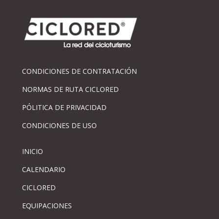
CONDICIONES DE CONTRATACIÓN
NORMAS DE RUTA CICLORED
PÓLITICA DE PRIVACIDAD
CONDICIONES DE USO
INICIO
CALENDARIO
CICLORED
EQUIPACIONES