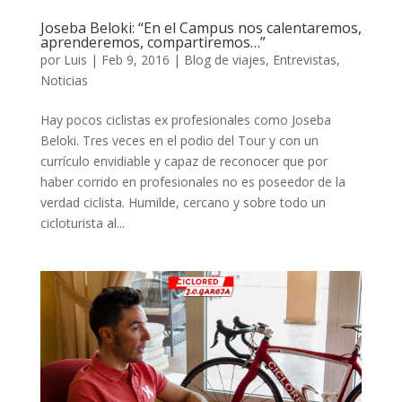
Joseba Beloki: “En el Campus nos calentaremos,
aprenderemos, compartiremos…”
por
Luis
|
Feb 9, 2016
|
Blog de viajes
,
Entrevistas
,
Noticias
Hay pocos ciclistas ex profesionales como Joseba
Beloki. Tres veces en el podio del Tour y con un
currículo envidiable y capaz de reconocer que por
haber corrido en profesionales no es poseedor de la
verdad ciclista. Humilde, cercano y sobre todo un
cicloturista al...