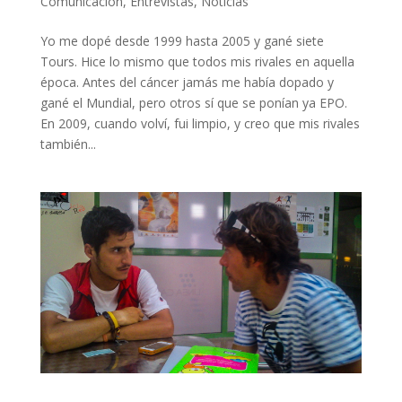
Comunicación
,
Entrevistas
,
Noticias
Yo me dopé desde 1999 hasta 2005 y gané siete
Tours. Hice lo mismo que todos mis rivales en aquella
época. Antes del cáncer jamás me había dopado y
gané el Mundial, pero otros sí que se ponían ya EPO.
En 2009, cuando volví, fui limpio, y creo que mis rivales
también...