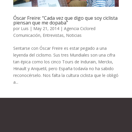
Óscar Freire: “Cada vez que digo que soy ciclista
piensan que me dopaba”
por
Luis
|
May 21, 2014
|
Agencia Ciclored
Comunicación
,
Entrevistas
,
Noticias
Sentarse con Óscar Freire es estar pegado a una
leyenda del ciclismo. Sus tres Mundiales son una cifra
tan épica como los cinco Tours de Indurain, Merckx,
Hinault y Anquetil, pero España todavía no ha sabido
reconocérselo. Nos falta la cultura ciclista que le obligó
a...