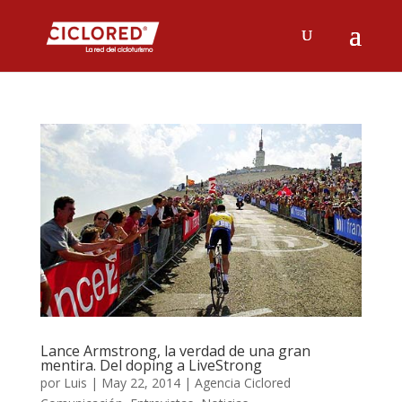
Lance Armstrong, la verdad de una gran
mentira. Del doping a LiveStrong
por
Luis
|
May 22, 2014
|
Agencia Ciclored