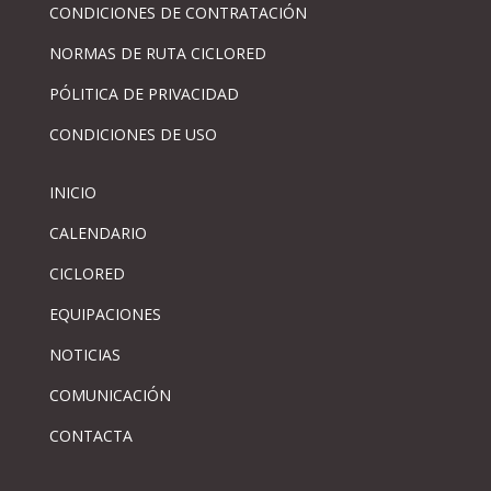
CONDICIONES DE CONTRATACIÓN
NORMAS DE RUTA CICLORED
PÓLITICA DE PRIVACIDAD
CONDICIONES DE USO
INICIO
CALENDARIO
CICLORED
EQUIPACIONES
NOTICIAS
COMUNICACIÓN
CONTACTA