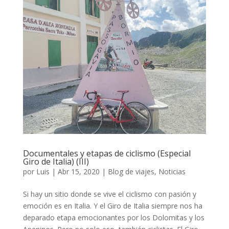
Documentales y etapas de ciclismo (Especial
Giro de Italia) (III)
por
Luis
|
Abr 15, 2020
|
Blog de viajes
,
Noticias
Si hay un sitio donde se vive el ciclismo con pasión y
emoción es en Italia. Y el Giro de Italia siempre nos ha
deparado etapa emocionantes por los Dolomitas y los