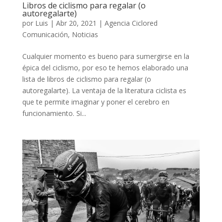
Libros de ciclismo para regalar (o
autoregalarte)
por
Luis
|
Abr 20, 2021
|
Agencia Ciclored
Comunicación
,
Noticias
Cualquier momento es bueno para sumergirse en la
épica del ciclismo, por eso te hemos elaborado una
lista de libros de ciclismo para regalar (o
autoregalarte). La ventaja de la literatura ciclista es
que te permite imaginar y poner el cerebro en
funcionamiento. Si...