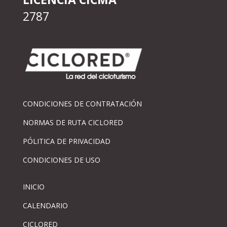
2787
CONDICIONES DE CONTRATACIÓN
NORMAS DE RUTA CICLORED
PÓLITICA DE PRIVACIDAD
CONDICIONES DE USO
INICIO
CALENDARIO
CICLORED