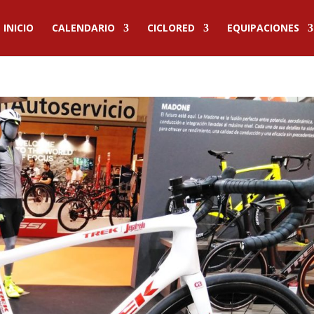
INICIO
CALENDARIO
CICLORED
EQUIPACIONES