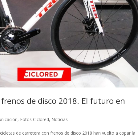
 frenos de disco 2018. El futuro en
unicación
,
Fotos Ciclored
,
Noticias
icicletas de carretera con frenos de disco 2018 han vuelto a copar la