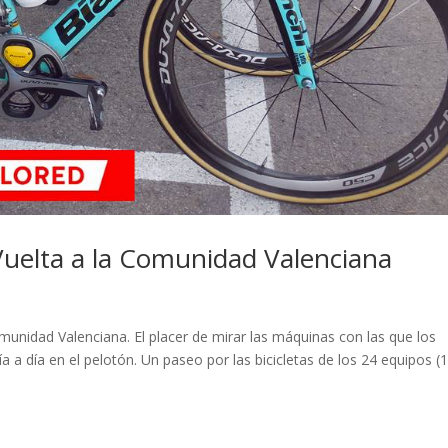
 Vuelta a la Comunidad Valenciana
s
omunidad Valenciana. El placer de mirar las máquinas con las que los
día a día en el pelotón. Un paseo por las bicicletas de los 24 equipos (