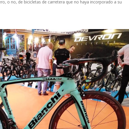
ro, o no, de bicicletas de carretera que no haya incorporado a su