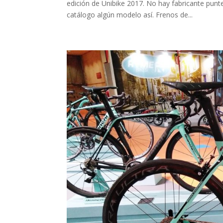
edición de Unibike 2017. No hay fabricante punte
catálogo algún modelo así. Frenos de...