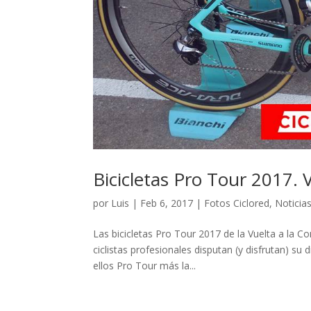
Bicicletas Pro Tour 2017.
por
Luis
|
Feb 6, 2017
|
Fotos Ciclored
,
Noticia
Las bicicletas Pro Tour 2017 de la Vuelta a la C
ciclistas profesionales disputan (y disfrutan) su 
ellos Pro Tour más la...