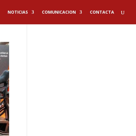
NOTICIAS
COMUNICACION
CONTACTA