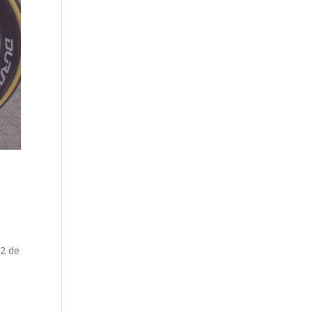
12 de