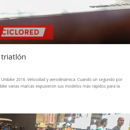
 triatlón
s
 en Unibike 2016. Velocidad y aerodinámica. Cuando un segundo por
ibike varias marcas expusieron sus modelos más rápidos para la