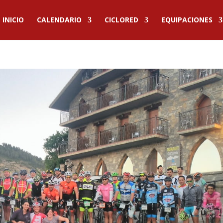
INICIO
CALENDARIO
CICLORED
EQUIPACIONES