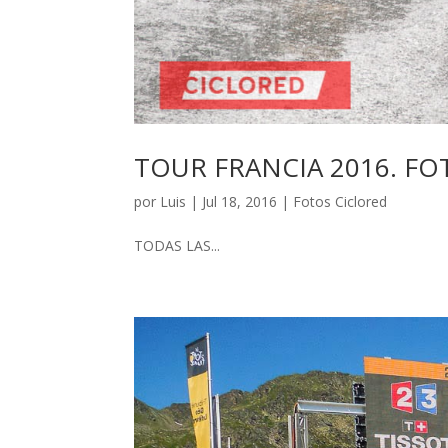
TOUR FRANCIA 2016. FO
por
Luis
|
Jul 18, 2016
|
Fotos Ciclored
TODAS LAS...