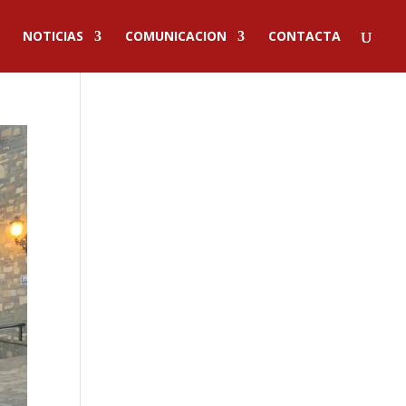
NOTICIAS
COMUNICACION
CONTACTA