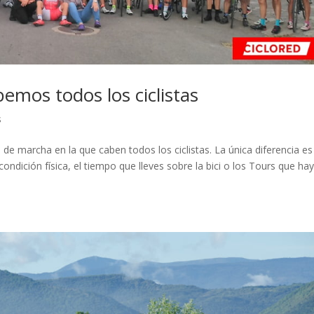
emos todos los ciclistas
s
 de marcha en la que caben todos los ciclistas. La única diferencia es
condición física, el tiempo que lleves sobre la bici o los Tours que ha