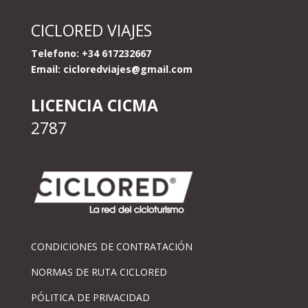
CICLORED VIAJES
Telefono: +34 617232667
Email:
cicloredviajes@gmail.com
LICENCIA CICMA
2787
CONDICIONES DE CONTRATACIÓN
NORMAS DE RUTA CICLORED
PÓLITICA DE PRIVACIDAD