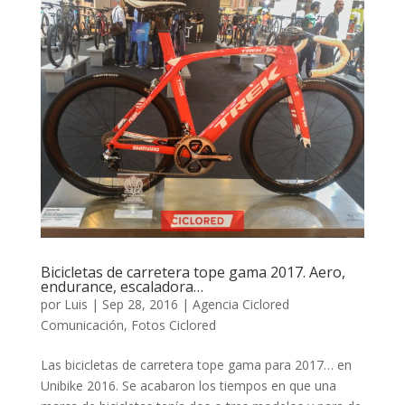
Bicicletas de carretera tope gama 2017. Aero,
endurance, escaladora…
por
Luis
|
Sep 28, 2016
|
Agencia Ciclored
Comunicación
,
Fotos Ciclored
Las bicicletas de carretera tope gama para 2017… en
Unibike 2016. Se acabaron los tiempos en que una