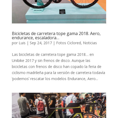
Bicicletas de carretera tope gama 2018. Aero,
endurance, escaladora…
por
Luis
|
Sep 24, 2017
|
Fotos Ciclored
,
Noticias
Las bicicletas de carretera tope gama 2018… en
Unibike 2017 y sin frenos de disco. Aunque las
bicicletas con frenos de disco han copado la feria de
ciclismo madrileña para la versión de carretera todavía
‘podemos’ rescatar los modelos Endurance, Aero...