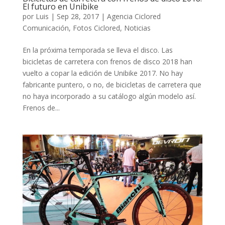
El futuro en Unibike
por
Luis
|
Sep 28, 2017
|
Agencia Ciclored
Comunicación
,
Fotos Ciclored
,
Noticias
En la próxima temporada se lleva el disco. Las
bicicletas de carretera con frenos de disco 2018 han
vuelto a copar la edición de Unibike 2017. No hay
fabricante puntero, o no, de bicicletas de carretera que
no haya incorporado a su catálogo algún modelo así.
Frenos de...