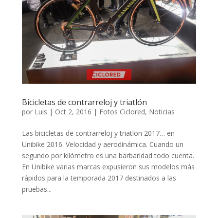
Bicicletas de contrarreloj y triatlón
por
Luis
|
Oct 2, 2016
|
Fotos Ciclored
,
Noticias
Las bicicletas de contrarreloj y triatlon 2017… en
Unibike 2016. Velocidad y aerodinámica. Cuando un
segundo por kilómetro es una barbaridad todo cuenta.
En Unibike varias marcas expusieron sus modelos más
rápidos para la temporada 2017 destinados a las
pruebas...