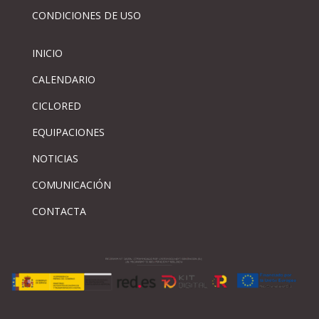
CONDICIONES DE USO
INICIO
CALENDARIO
CICLORED
EQUIPACIONES
NOTICIAS
COMUNICACIÓN
CONTACTA