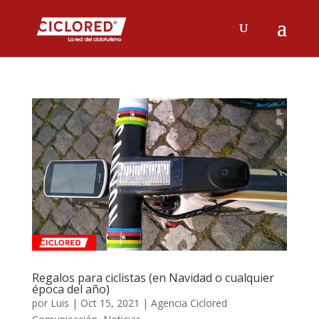
Regalos para ciclistas (en Navidad o cualquier
época del año)
por
Luis
|
Oct 15, 2021
|
Agencia Ciclored