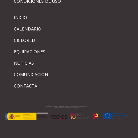
CONDICIONES DE USO
INICIO
CALENDARIO
CICLORED
EQUIPACIONES
NOTICIAS
COMUNICACIÓN
CONTACTA