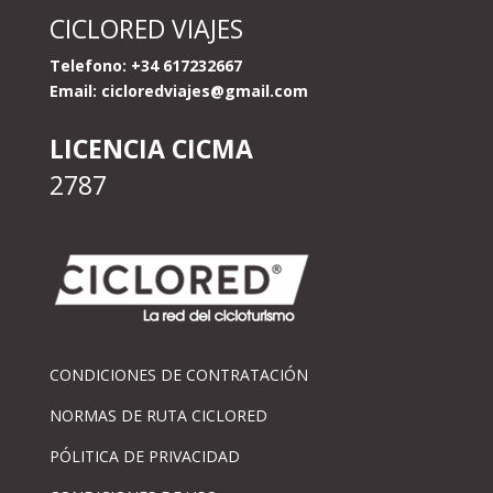
CICLORED VIAJES
Telefono: +34 617232667
Email:
cicloredviajes@gmail.com
LICENCIA CICMA
2787
CONDICIONES DE CONTRATACIÓN
NORMAS DE RUTA CICLORED
PÓLITICA DE PRIVACIDAD