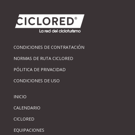
CONDICIONES DE CONTRATACIÓN
NORMAS DE RUTA CICLORED
PÓLITICA DE PRIVACIDAD
CONDICIONES DE USO
INICIO
CALENDARIO
CICLORED
EQUIPACIONES