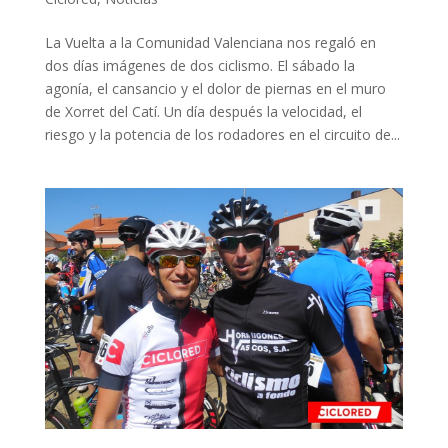
La Vuelta a la Comunidad Valenciana nos regaló en
dos días imágenes de dos ciclismo. El sábado la
agonía, el cansancio y el dolor de piernas en el muro
de Xorret del Catí. Un día después la velocidad, el
riesgo y la potencia de los rodadores en el circuito de...