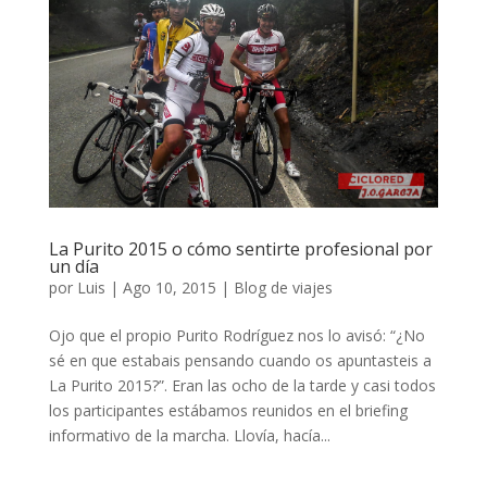
La Purito 2015 o cómo sentirte profesional por
un día
por
Luis
|
Ago 10, 2015
|
Blog de viajes
Ojo que el propio Purito Rodríguez nos lo avisó: “¿No
sé en que estabais pensando cuando os apuntasteis a
La Purito 2015?”. Eran las ocho de la tarde y casi todos
los participantes estábamos reunidos en el briefing
informativo de la marcha. Llovía, hacía...