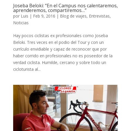
Joseba Beloki: “En el Campus nos calentaremos,
aprenderemos, compartiremos…”
por
Luis
|
Feb 9, 2016
|
Blog de viajes
,
Entrevistas
,
Noticias
Hay pocos ciclistas ex profesionales como Joseba
Beloki. Tres veces en el podio del Tour y con un
currículo envidiable y capaz de reconocer que por
haber corrido en profesionales no es poseedor de la
verdad ciclista. Humilde, cercano y sobre todo un
cicloturista al...