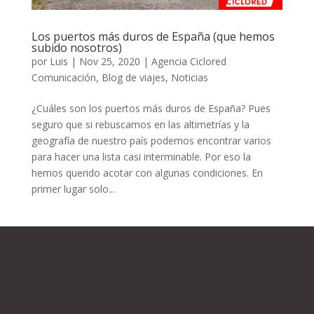
Los puertos más duros de España (que hemos
subido nosotros)
por
Luis
|
Nov 25, 2020
|
Agencia Ciclored
Comunicación
,
Blog de viajes
,
Noticias
¿Cuáles son los puertos más duros de España? Pues
seguro que si rebuscamos en las altimetrías y la
geografía de nuestro país podemos encontrar varios
para hacer una lista casi interminable. Por eso la
hemos querido acotar con algunas condiciones. En
primer lugar solo...