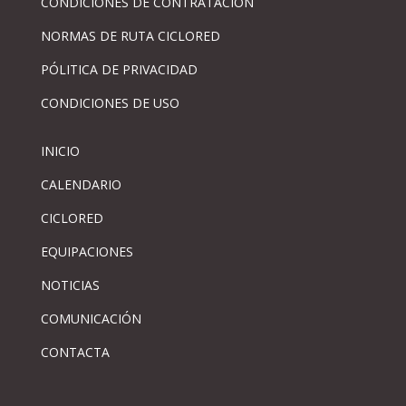
CONDICIONES DE CONTRATACIÓN
NORMAS DE RUTA CICLORED
PÓLITICA DE PRIVACIDAD
CONDICIONES DE USO
INICIO
CALENDARIO
CICLORED
EQUIPACIONES
NOTICIAS
COMUNICACIÓN
CONTACTA