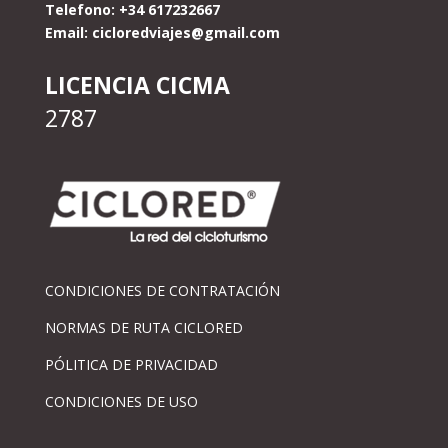
Telefono: +34 617232667
Email:
cicloredviajes@gmail.com
LICENCIA CICMA
2787
CONDICIONES DE CONTRATACIÓN
NORMAS DE RUTA CICLORED
PÓLITICA DE PRIVACIDAD
CONDICIONES DE USO