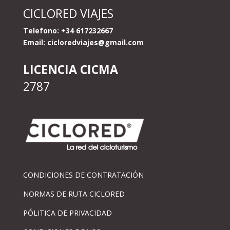
CICLORED VIAJES
Telefono: +34 617232667
Email:
cicloredviajes@gmail.com
LICENCIA CICMA
2787
CONDICIONES DE CONTRATACIÓN
NORMAS DE RUTA CICLORED
PÓLITICA DE PRIVACIDAD