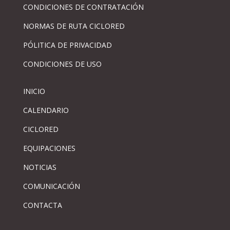
CONDICIONES DE CONTRATACIÓN
NORMAS DE RUTA CICLORED
PÓLITICA DE PRIVACIDAD
CONDICIONES DE USO
INICIO
CALENDARIO
CICLORED
EQUIPACIONES
NOTICIAS
COMUNICACIÓN
CONTACTA