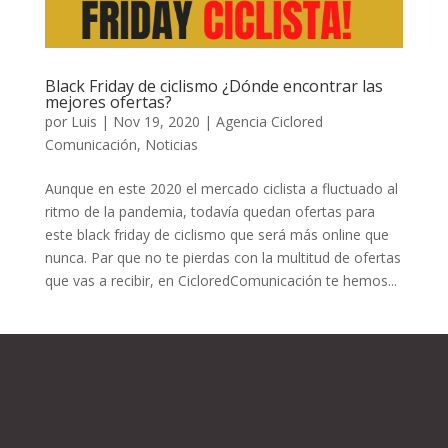
Black Friday de ciclismo ¿Dónde encontrar las
mejores ofertas?
por
Luis
|
Nov 19, 2020
|
Agencia Ciclored
Comunicación
,
Noticias
Aunque en este 2020 el mercado ciclista a fluctuado al
ritmo de la pandemia, todavía quedan ofertas para
este black friday de ciclismo que será más online que
nunca. Par que no te pierdas con la multitud de ofertas
que vas a recibir, en CicloredComunicación te hemos...