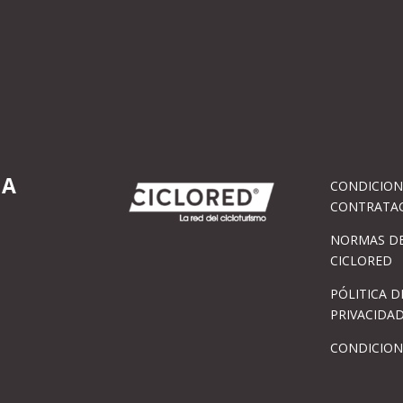
IA
CONDICION
CONTRATA
NORMAS DE
CICLORED
PÓLITICA D
PRIVACIDA
CONDICION