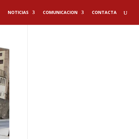
NOTICIAS
COMUNICACION
CONTACTA