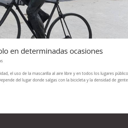
Solo en determinadas ocasiones
as
, el uso de la mascarilla al aire libre y en todos los lugares público
 Depende del lugar donde salgas con la bicicleta y la densidad de gent