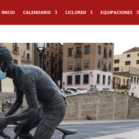
INICIO
CALENDARIO
CICLORED
EQUIPACIONES