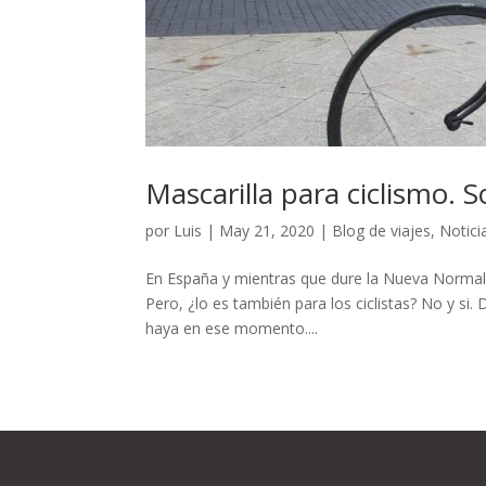
Mascarilla para ciclismo. 
por
Luis
|
May 21, 2020
|
Blog de viajes
,
Notici
En España y mientras que dure la Nueva Normalidad
Pero, ¿lo es también para los ciclistas? No y si.
haya en ese momento....