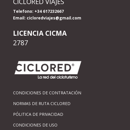
CICLORED VIAJES
Telefono: +34 617232667
Email:
cicloredviajes@gmail.com
LICENCIA CICMA
2787
CONDICIONES DE CONTRATACIÓN
NORMAS DE RUTA CICLORED
PÓLITICA DE PRIVACIDAD
CONDICIONES DE USO