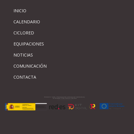
INICIO
CALENDARIO
CICLORED
EQUIPACIONES
NOTICIAS
COMUNICACIÓN
CONTACTA