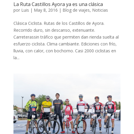
La Ruta Castillos Ayora ya es una clásica
por
Luis
|
May 8, 2016
|
Blog de viajes
,
Noticias
Clásica Ciclista. Rutas de los Castillos de Ayora.
Recorrido duro, sin descanso, extenuante.
Carreterassin tráfico que permiten dan rienda suelta al
esfuerzo ciclista. Clima cambiante. Ediciones con frío,
lluvia, con calor, con bochorno. Casi 2000 ciclistas en
la...