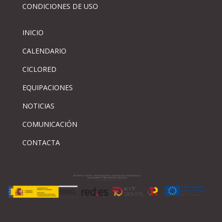
CONDICIONES DE USO
INICIO
CALENDARIO
CICLORED
EQUIPACIONES
NOTICIAS
COMUNICACIÓN
CONTACTA