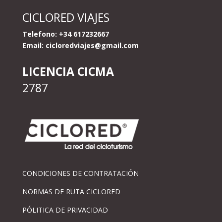
CICLORED VIAJES
Telefono: +34 617232667
Email:
cicloredviajes@gmail.com
LICENCIA CICMA
2787
CONDICIONES DE CONTRATACIÓN
NORMAS DE RUTA CICLORED
PÓLITICA DE PRIVACIDAD