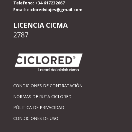
Telefono: +34 617232667
Email:
cicloredviajes@gmail.com
LICENCIA CICMA
2787
CONDICIONES DE CONTRATACIÓN
NORMAS DE RUTA CICLORED
PÓLITICA DE PRIVACIDAD
CONDICIONES DE USO