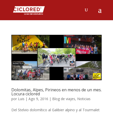
Dolomitas, Alpes, Pirineos en menos de un mes.
Locura ciclored
por
Luis
|
Ago 9, 2016
|
Blog de viajes
,
Noticias
Del Stelvio dolomítico al Galibier alpino y al Tourmalet