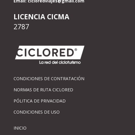
Email:
cicloredviajes@gmail.com
LICENCIA CICMA
2787
CONDICIONES DE CONTRATACIÓN
NORMAS DE RUTA CICLORED
PÓLITICA DE PRIVACIDAD
CONDICIONES DE USO
INICIO