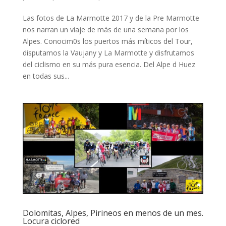
Las fotos de La Marmotte 2017 y de la Pre Marmotte
nos narran un viaje de más de una semana por los
Alpes. Conocim0s los puertos más míticos del Tour,
disputamos la Vaujany y La Marmotte y disfrutamos
del ciclismo en su más pura esencia. Del Alpe d Huez
en todas sus...
Dolomitas, Alpes, Pirineos en menos de un mes.
Locura ciclored