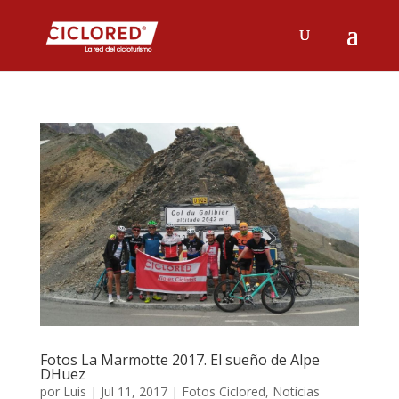
Fotos La Marmotte 2017. El sueño de Alpe
DHuez
por
Luis
|
Jul 11, 2017
|
Fotos Ciclored
,
Noticias