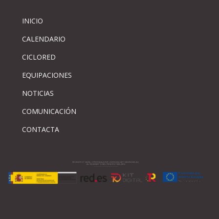
INICIO
CALENDARIO
CICLORED
EQUIPACIONES
NOTICIAS
COMUNICACIÓN
CONTACTA