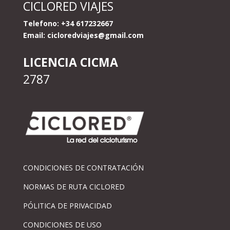
CICLORED VIAJES
Telefono: +34 617232667
Email:
cicloredviajes@gmail.com
LICENCIA CICMA
2787
CONDICIONES DE CONTRATACIÓN
NORMAS DE RUTA CICLORED
PÓLITICA DE PRIVACIDAD
CONDICIONES DE USO