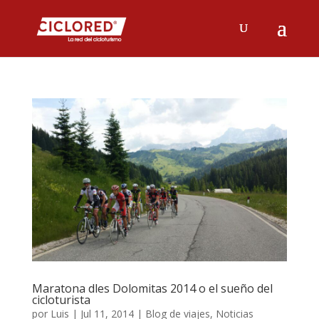
Maratona dles Dolomitas 2014 o el sueño del
cicloturista
por
Luis
|
Jul 11, 2014
|
Blog de viajes
,
Noticias