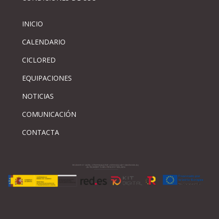
INICIO
CALENDARIO
CICLORED
EQUIPACIONES
NOTICIAS
COMUNICACIÓN
CONTACTA