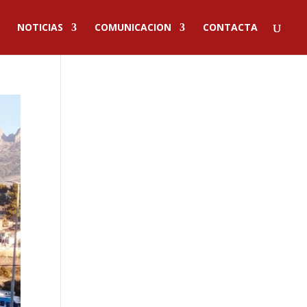
NOTICIAS
COMUNICACION
CONTACTA