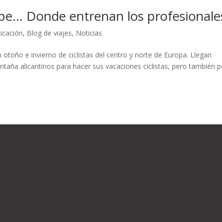
alpe… Donde entrenan los profesionale
icación
,
Blog de viajes
,
Noticias
 otoño e invierno de ciclistas del centro y norte de Europa. Llegan
ontaña alicantinos para hacer sus vacaciones ciclistas, pero también p