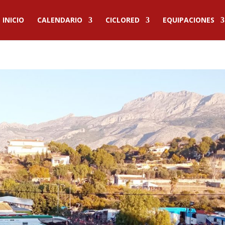
INICIO
CALENDARIO
CICLORED
EQUIPACIONES