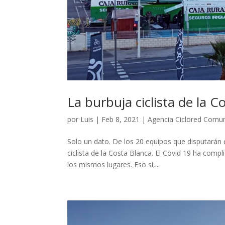
La burbuja ciclista de la C
por
Luis
|
Feb 8, 2021
|
Agencia Ciclored Comu
Solo un dato. De los 20 equipos que disputarán 
ciclista de la Costa Blanca. El Covid 19 ha comp
los mismos lugares. Eso sí,...