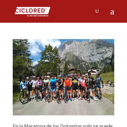
En la Maratona de los Dolomitas solo se puede