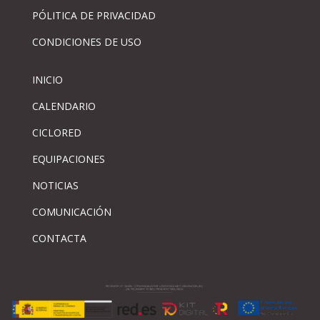
PÓLITICA DE PRIVACIDAD
CONDICIONES DE USO
INICIO
CALENDARIO
CICLORED
EQUIPACIONES
NOTICIAS
COMUNICACIÓN
CONTACTA