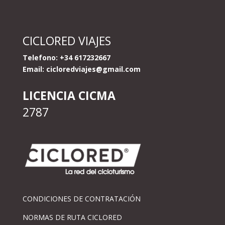
CICLORED VIAJES
Telefono: +34 617232667
Email:
cicloredviajes@gmail.com
LICENCIA CICMA
2787
CONDICIONES DE CONTRATACIÓN
NORMAS DE RUTA CICLORED